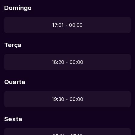
Domingo
17:01 - 00:00
Terça
18:20 - 00:00
Quarta
19:30 - 00:00
Sexta