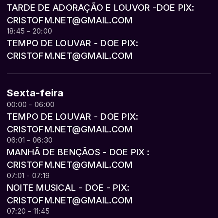
TARDE DE ADORAÇÃO E LOUVOR -DOE PIX:
CRISTOFM.NET@GMAIL.COM
18:45 - 20:00
TEMPO DE LOUVAR - DOE PIX:
CRISTOFM.NET@GMAIL.COM
Sexta-feira
00:00 - 06:00
TEMPO DE LOUVAR - DOE PIX:
CRISTOFM.NET@GMAIL.COM
06:01 - 06:30
MANHÃ DE BENÇÃOS - DOE PIX :
CRISTOFM.NET@GMAIL.COM
07:01 - 07:19
NOITE MUSICAL - DOE - PIX:
CRISTOFM.NET@GMAIL.COM
07:20 - 11:45