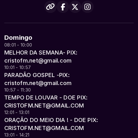
Domingo
08:01 - 10:00
MELHOR DA SEMANA- PIX:
cristofm.net@gmail.com
10:01 - 10:57
PARADÃO GOSPEL -PIX:
cristofm.net@gmail.com
10:57 - 11:30
TEMPO DE LOUVAR - DOE PIX:
CRISTOFM.NET@GMAIL.COM
12:01 - 13:01
ORAÇÃO DO MEIO DIA ! - DOE PIX:
CRISTOFM.NET@GMAIL.COM
13:01 - 14:21