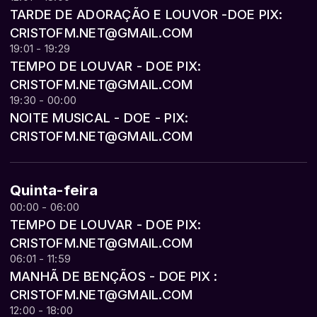
TARDE DE ADORAÇÃO E LOUVOR -DOE PIX:
CRISTOFM.NET@GMAIL.COM
19:01 - 19:29
TEMPO DE LOUVAR - DOE PIX:
CRISTOFM.NET@GMAIL.COM
19:30 - 00:00
NOITE MUSICAL - DOE - PIX:
CRISTOFM.NET@GMAIL.COM
Quinta-feira
00:00 - 06:00
TEMPO DE LOUVAR - DOE PIX:
CRISTOFM.NET@GMAIL.COM
06:01 - 11:59
MANHÃ DE BENÇÃOS - DOE PIX :
CRISTOFM.NET@GMAIL.COM
12:00 - 18:00