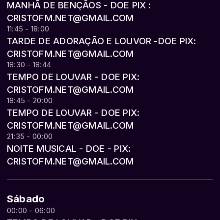
MANHÃ DE BENÇÃOS - DOE PIX :
CRISTOFM.NET@GMAIL.COM
11:45 - 18:00
TARDE DE ADORAÇÃO E LOUVOR -DOE PIX:
CRISTOFM.NET@GMAIL.COM
18:30 - 18:44
TEMPO DE LOUVAR - DOE PIX:
CRISTOFM.NET@GMAIL.COM
18:45 - 20:00
TEMPO DE LOUVAR - DOE PIX:
CRISTOFM.NET@GMAIL.COM
21:35 - 00:00
NOITE MUSICAL - DOE - PIX:
CRISTOFM.NET@GMAIL.COM
Sábado
00:00 - 06:00