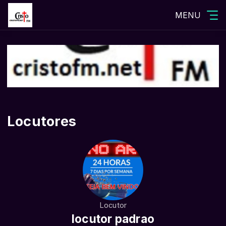
MENU
Locutores
Locutor
locutor padrao