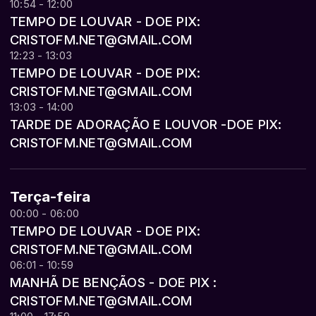
10:54 - 12:00
TEMPO DE LOUVAR - DOE PIX:
CRISTOFM.NET@GMAIL.COM
12:23 - 13:03
TEMPO DE LOUVAR - DOE PIX:
CRISTOFM.NET@GMAIL.COM
13:03 - 14:00
TARDE DE ADORAÇÃO E LOUVOR -DOE PIX:
CRISTOFM.NET@GMAIL.COM
Terça-feira
00:00 - 06:00
TEMPO DE LOUVAR - DOE PIX:
CRISTOFM.NET@GMAIL.COM
06:01 - 10:59
MANHÃ DE BENÇÃOS - DOE PIX :
CRISTOFM.NET@GMAIL.COM