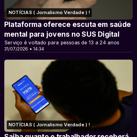
NOTÍCIAS ( Jornalismo Verdade ) !
Plataforma oferece escuta em saúde
mental para jovens no SUS Digital
Serviço é voltado para pessoas de 13 a 24 anos
31/07/2026 • 14:34
NOTÍCIAS ( Jornalismo Verdade ) !
Saiba quanto o trabalhador receberá