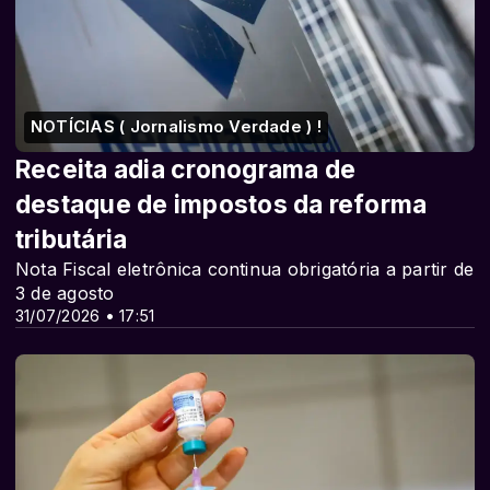
NOTÍCIAS ( Jornalismo Verdade ) !
Receita adia cronograma de
destaque de impostos da reforma
tributária
Nota Fiscal eletrônica continua obrigatória a partir de
3 de agosto
31/07/2026 • 17:51