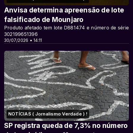
Anvisa determina apreensão de lote
falsificado de Mounjaro
Produto afetado tem lote D881474 e número de série
302199651396
30/07/2026 • 14:11
NOTÍCIAS ( Jornalismo Verdade ) !
SP registra queda de 7,3% no número