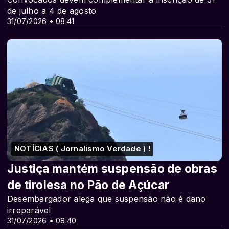
de julho a 4 de agosto
31/07/2026 • 08:41
NOTÍCIAS ( Jornalismo Verdade ) !
Justiça mantém suspensão de obras
de tirolesa no Pão de Açúcar
Desembargador alega que suspensão não é dano
irreparável
31/07/2026 • 08:40