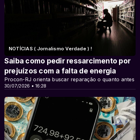
NOTÍCIAS ( Jornalismo Verdade ) !
Saiba como pedir ressarcimento por
prejuízos com a falta de energia
Procon-RJ orienta buscar reparação o quanto antes
30/07/2026 • 16:28