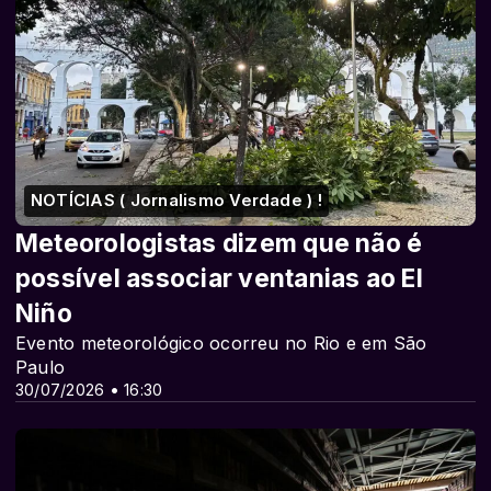
NOTÍCIAS ( Jornalismo Verdade ) !
Meteorologistas dizem que não é
possível associar ventanias ao El
Niño
Evento meteorológico ocorreu no Rio e em São
Paulo
30/07/2026 • 16:30