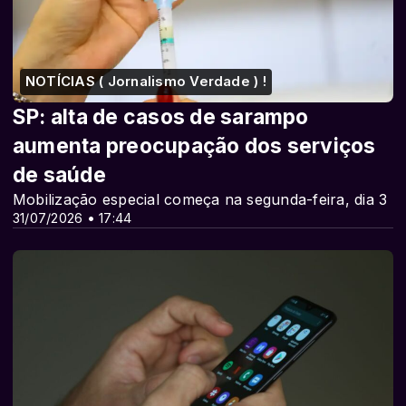
NOTÍCIAS ( Jornalismo Verdade ) !
SP: alta de casos de sarampo
aumenta preocupação dos serviços
de saúde
Mobilização especial começa na segunda-feira, dia 3
31/07/2026 • 17:44