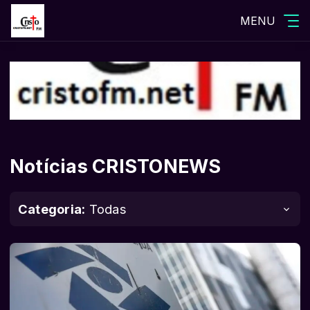
MENU
Notícias CRISTONEWS
Categoria:
Todas