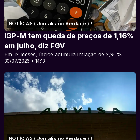
NOTÍCIAS ( Jornalismo Verdade ) !
IGP-M tem queda de preços de 1,16%
em julho, diz FGV
Em 12 meses, índice acumula inflação de 2,96%
30/07/2026 • 14:13
NOTÍCIAS ( Jornalismo Verdade ) !