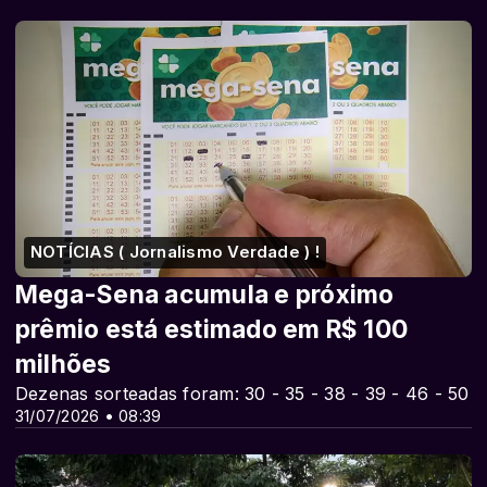
NOTÍCIAS ( Jornalismo Verdade ) !
Mega-Sena acumula e próximo
prêmio está estimado em R$ 100
milhões
Dezenas sorteadas foram: 30 - 35 - 38 - 39 - 46 - 50
31/07/2026 • 08:39