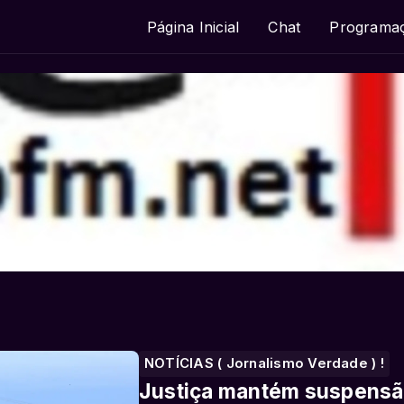
Página Inicial
Chat
Programa
NOTÍCIAS ( Jornalismo Verdade ) !
Justiça mantém suspensão