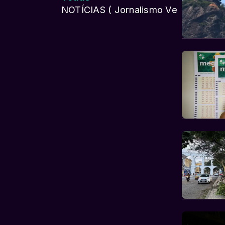
NOTÍCIAS ( Jornalismo Verdade ) !