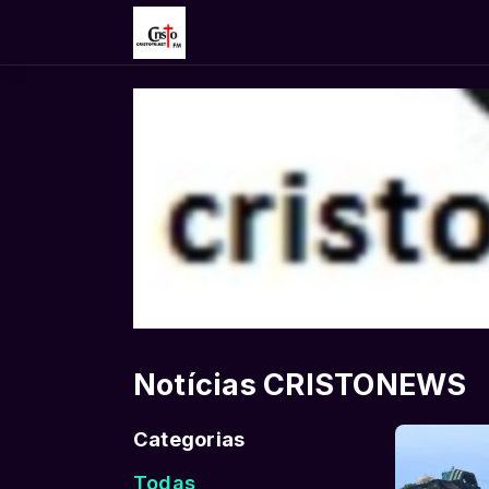
Notícias CRISTONEWS
Categorias
Todas