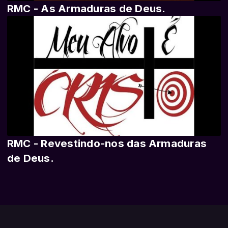
RMC - As Armaduras de Deus.
RMC - Revestindo-nos das Armaduras
de Deus.