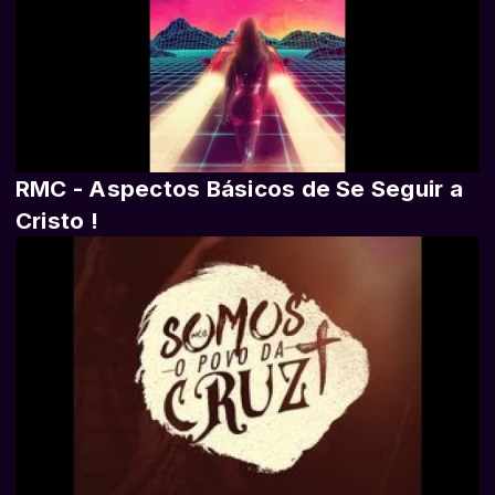
RMC - Aspectos Básicos de Se Seguir a
Cristo !