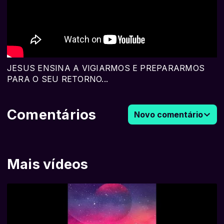
JESUS ENSINA A VIGIARMOS E PREPARARMOS
PARA O SEU RETORNO...
Comentários
Novo comentário
Mais vídeos