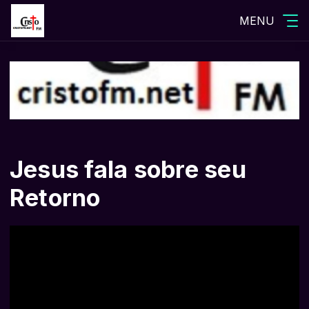
MENU
Jesus fala sobre seu
Retorno