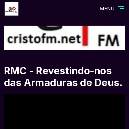
MENU
RMC - Revestindo-nos
das Armaduras de Deus.