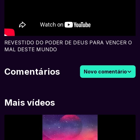
REVESTIDO DO PODER DE DEUS PARA VENCER O
MAL DESTE MUNDO
Comentários
Novo comentário
Mais vídeos