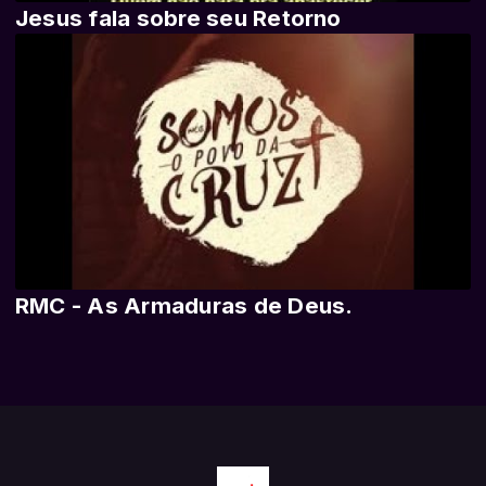
Jesus fala sobre seu Retorno
RMC - As Armaduras de Deus.