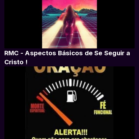
RMC - Aspectos Básicos de Se Seguir a
Cristo !