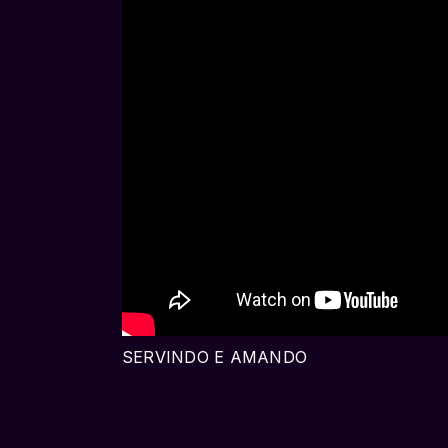
SERVINDO E AMANDO