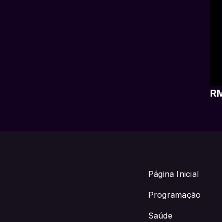
RM
Página Inicial
Programação
Saúde