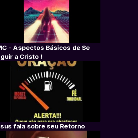
C - Aspectos Básicos de Se
guir a Cristo !
sus fala sobre seu Retorno