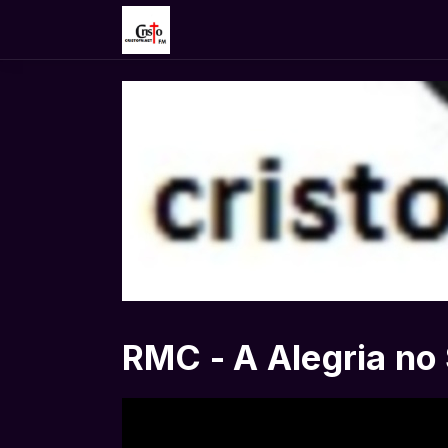
RMC - A Alegria no S