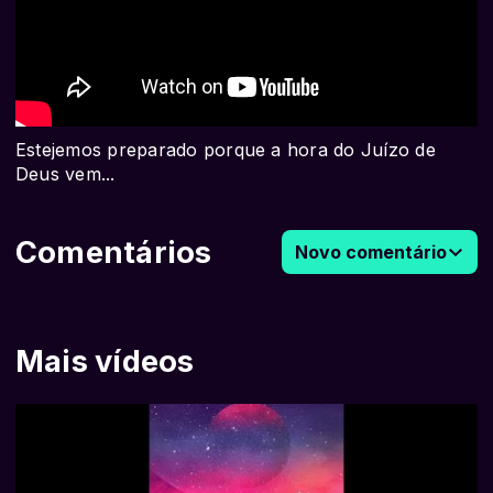
Estejemos preparado porque a hora do Juízo de
Deus vem...
Comentários
Novo comentário
Mais vídeos