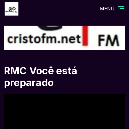
MENU
RMC Você está
preparado