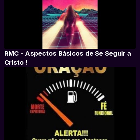
RMC - Aspectos Básicos de Se Seguir a
Cristo !