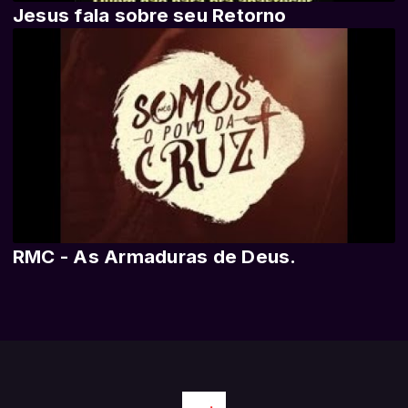
Jesus fala sobre seu Retorno
RMC - As Armaduras de Deus.