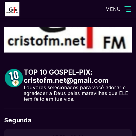
MENU
TOP 10 GOSPEL-PIX:
cristofm.net@gmail.com
Louvores selecionados para você adorar e
agradecer a Deus pelas maravilhas que ELE
tem feito em tua vida.
Segunda