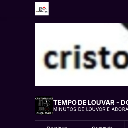
TEMPO DE LOUVAR - D
MINUTOS DE LOUVOR E ADORA