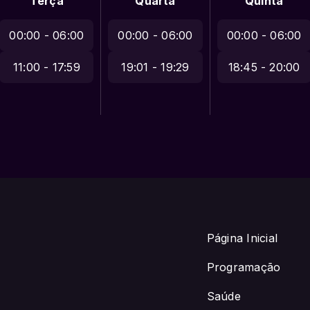
Terça
Quarta
Quinta
00:00 - 06:00
00:00 - 06:00
00:00 - 06:00
11:00 - 17:59
19:01 - 19:29
18:45 - 20:00
Página Inicial
Programação
Saúde