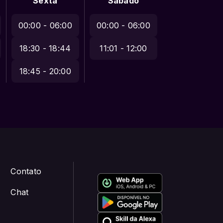
Sexta
Sábado
00:00 - 06:00
00:00 - 06:00
18:30 - 18:44
11:01 - 12:00
18:45 - 20:00
Contato
Chat