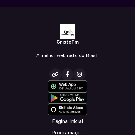
CristoFm
A melhor web rádio do Brasil.
Página Inicial
Programação