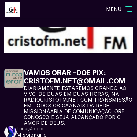
MENU
VAMOS ORAR -DOE PIX:
CRISTOFM.NET@GMAIL.COM
DIARIAMENTE ESTAREMOS ORANDO AO
VIVO, DE DUAS EM DUAS HORAS, NA
RADIOCRISTOFM.NET COM TRANSMISSÃO
EM TODOS OS CAANAIS DA REDE
MISSIONÁARIA DE COMUNICAÇÃO. ORE
CONOSCO E SEJA ALCANÇADO POR O
AMOR DE DEUS.
Locução por:
Missionário