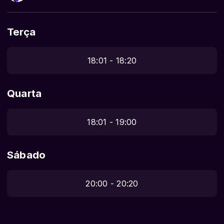
Terça
18:01 - 18:20
Quarta
18:01 - 19:00
Sábado
20:00 - 20:20