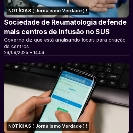
NOTÍCIAS ( Jornalismo Verdade ) !
Sociedade de Reumatologia defende
mais centros de infusão no SUS
Governo diz que está analisando locais para criação
de centros
26/09/2025 • 14:06
NOTÍCIAS ( Jornalismo Verdade ) !