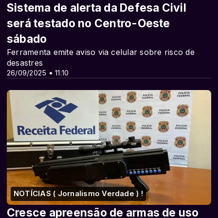
Sistema de alerta da Defesa Civil
será testado no Centro-Oeste
sábado
Ferramenta emite aviso via celular sobre risco de
desastres
26/09/2025 • 11:10
NOTÍCIAS ( Jornalismo Verdade ) !
Cresce apreensão de armas de uso