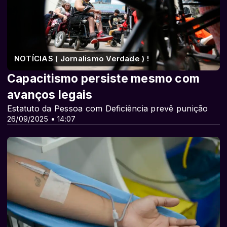
NOTÍCIAS ( Jornalismo Verdade ) !
Capacitismo persiste mesmo com
avanços legais
Estatuto da Pessoa com Deficiência prevê punição
26/09/2025 • 14:07