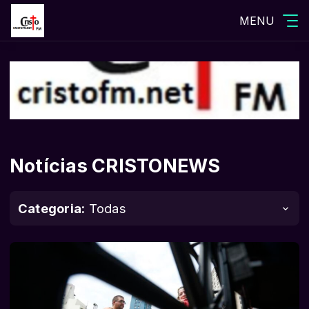
MENU
Notícias CRISTONEWS
Categoria:
Todas