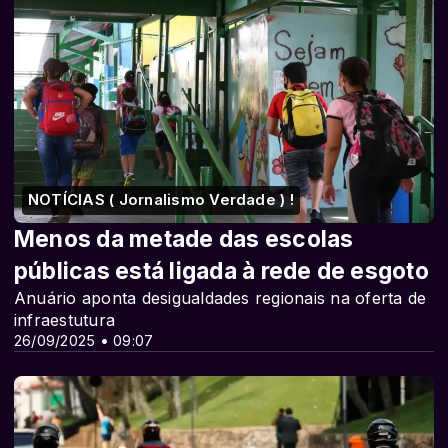
NOTÍCIAS ( Jornalismo Verdade ) !
Menos da metade das escolas
públicas está ligada à rede de esgoto
Anuário aponta desigualdades regionais na oferta de
infraestutura
26/09/2025 • 09:07