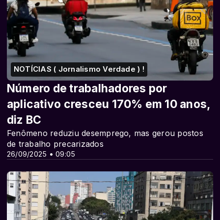
NOTÍCIAS ( Jornalismo Verdade ) !
Número de trabalhadores por
aplicativo cresceu 170% em 10 anos,
diz BC
Fenômeno reduziu desemprego, mas gerou postos
de trabalho precarizados
26/09/2025 • 09:05