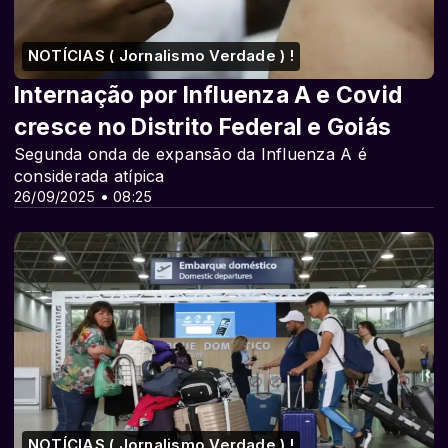
NOTÍCIAS ( Jornalismo Verdade ) !
Internação por Influenza A e Covid
cresce no Distrito Federal e Goiás
Segunda onda de expansão da Influenza A é
considerada atípica
26/09/2025 • 08:25
NOTÍCIAS ( Jornalismo Verdade ) !