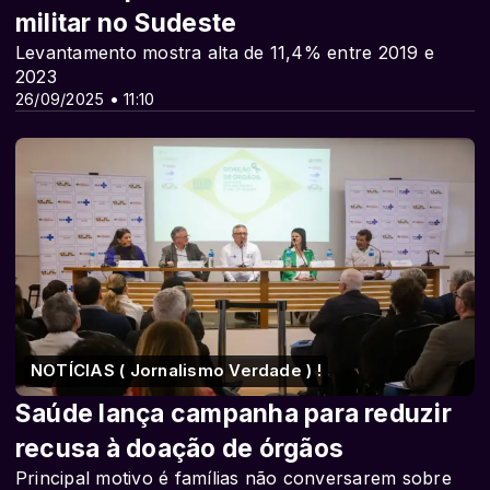
militar no Sudeste
Levantamento mostra alta de 11,4% entre 2019 e
2023
26/09/2025 • 11:10
NOTÍCIAS ( Jornalismo Verdade ) !
Saúde lança campanha para reduzir
recusa à doação de órgãos
Principal motivo é famílias não conversarem sobre