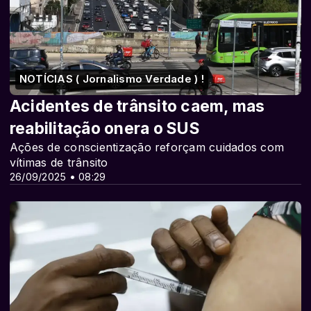
NOTÍCIAS ( Jornalismo Verdade ) !
Acidentes de trânsito caem, mas
reabilitação onera o SUS
Ações de conscientização reforçam cuidados com
vítimas de trânsito
26/09/2025 • 08:29