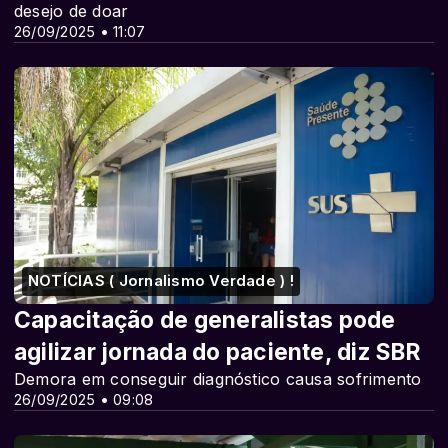
desejo de doar
26/09/2025 • 11:07
NOTÍCIAS ( Jornalismo Verdade ) !
Capacitação de generalistas pode
agilizar jornada do paciente, diz SBR
Demora em conseguir diagnóstico causa sofrimento
26/09/2025 • 09:08