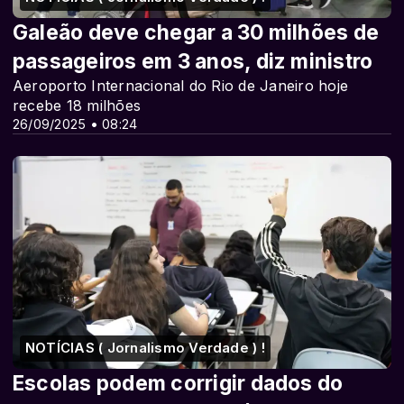
Galeão deve chegar a 30 milhões de
passageiros em 3 anos, diz ministro
Aeroporto Internacional do Rio de Janeiro hoje
recebe 18 milhões
26/09/2025 • 08:24
NOTÍCIAS ( Jornalismo Verdade ) !
Escolas podem corrigir dados do