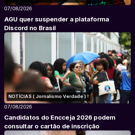
07/08/2026
AGU quer suspender a plataforma
Discord no Brasil
NOTÍCIAS ( Jornalismo Verdade ) !
07/08/2026
Candidatos do Encceja 2026 podem
consultar o cartão de inscrição