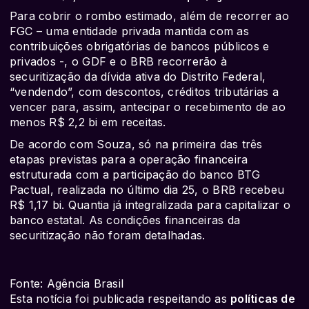
Para cobrir o rombo estimado, além de recorrer ao
FGC – uma entidade privada mantida com as
contribuições obrigatórias de bancos públicos e
privados -, o GDF e o BRB recorrerão à
securitização da dívida ativa do Distrito Federal,
“vendendo”, com descontos, créditos tributárias a
vencer para, assim, antecipar o recebimento de ao
menos R$ 2,2 bi em receitas.
De acordo com Souza, só na primeira das três
etapas previstas para a operação financeira
estruturada com a participação do banco BTG
Pactual, realizada no último dia 25, o BRB recebeu
R$ 1,17 bi. Quantia já integralizada para capitalizar o
banco estatal. As condições financeiras da
securitização não foram detalhadas.
Fonte: Agência Brasil
Esta notícia foi publicada respeitando as
políticas de