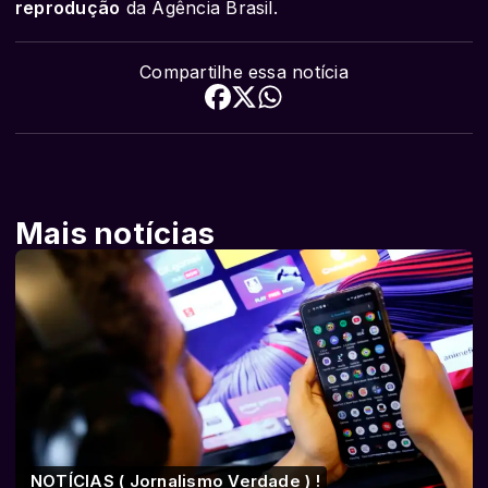
reprodução
da Agência Brasil.
Compartilhe essa notícia
Mais notícias
NOTÍCIAS ( Jornalismo Verdade ) !