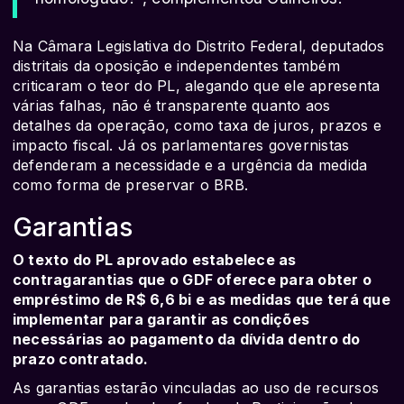
Na Câmara Legislativa do Distrito Federal, deputados
distritais da oposição e independentes também
criticaram o teor do PL, alegando que ele apresenta
várias falhas, não é transparente quanto aos
detalhes da operação, como taxa de juros, prazos e
impacto fiscal. Já os parlamentares governistas
defenderam a necessidade e a urgência da medida
como forma de preservar o BRB.
Garantias
O texto do PL aprovado estabelece as
contragarantias que o GDF oferece para obter o
empréstimo de R$ 6,6 bi e as medidas que terá que
implementar para garantir as condições
necessárias ao pagamento da dívida dentro do
prazo contratado.
As garantias estarão vinculadas ao uso de recursos