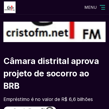
MENU
Câmara distrital aprova
projeto de socorro ao
BRB
Empréstimo é no valor de R$ 6,6 bilhões