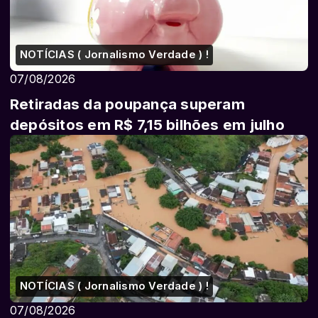
NOTÍCIAS ( Jornalismo Verdade ) !
07/08/2026
Retiradas da poupança superam
depósitos em R$ 7,15 bilhões em julho
NOTÍCIAS ( Jornalismo Verdade ) !
07/08/2026