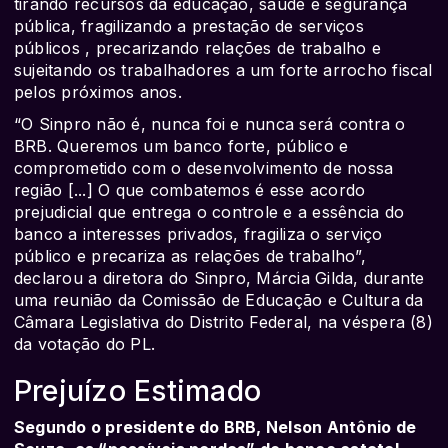
tirando recursos da educação, saúde e segurança
pública, fragilizando a prestação de serviços
públicos , precarizando relações de trabalho e
sujeitando os trabalhadores a um forte arrocho fiscal
pelos próximos anos.
“O Sinpro não é, nunca foi e nunca será contra o
BRB. Queremos um banco forte, público e
comprometido com o desenvolvimento de nossa
região [...] O que combatemos é esse acordo
prejudicial que entrega o controle e a essência do
banco a interesses privados, fragiliza o serviço
público e precariza as relações de trabalho”,
declarou a diretora do Sinpro, Márcia Gilda, durante
uma reunião da Comissão de Educação e Cultura da
Câmara Legislativa do Distrito Federal, na véspera (8)
da votação do PL.
Prejuízo Estimado
Segundo o presidente do BRB, Nelson Antônio de