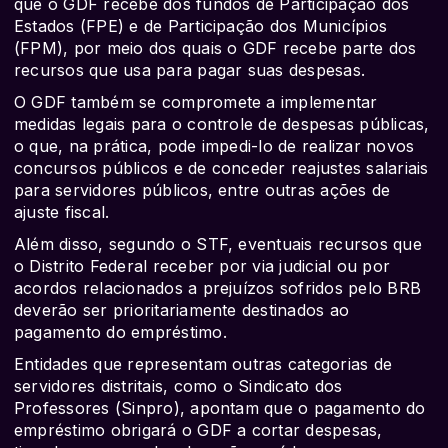
que o GDF recebe dos fundos de Participação dos
Estados (FPE) e de Participação dos Municípios
(FPM), por meio dos quais o GDF recebe parte dos
recursos que usa para pagar suas despesas.
O GDF também se compromete a implementar
medidas legais para o controle de despesas públicas,
o que, na prática, pode impedi-lo de realizar novos
concursos públicos e de conceder reajustes salariais
para servidores públicos, entre outras ações de
ajuste fiscal.
Além disso, segundo o STF, eventuais recursos que
o Distrito Federal receber por via judicial ou por
acordos relacionados a prejuízos sofridos pelo BRB
deverão ser prioritariamente destinados ao
pagamento do empréstimo.
Entidades que representam outras categorias de
servidores distritais, como o Sindicato dos
Professores (Sinpro), apontam que o pagamento do
empréstimo obrigará o GDF a cortar despesas,