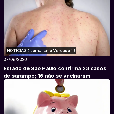
NOTÍCIAS ( Jornalismo Verdade ) !
07/08/2026
Estado de São Paulo confirma 23 casos
de sarampo; 16 não se vacinaram