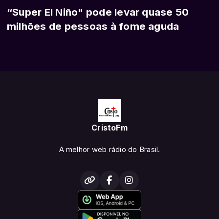
“Super El Niño" pode levar quase 50
milhões de pessoas à fome aguda
CristoFm
A melhor web rádio do Brasil.