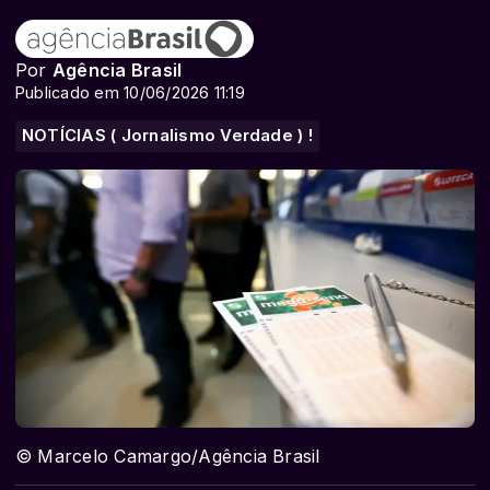
Por
Agência Brasil
Publicado em 10/06/2026 11:19
NOTÍCIAS ( Jornalismo Verdade ) !
© Marcelo Camargo/Agência Brasil