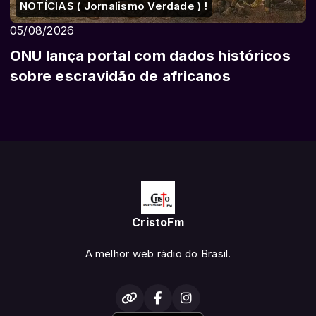
NOTÍCIAS ( Jornalismo Verdade ) !
05/08/2026
ONU lança portal com dados históricos
sobre escravidão de africanos
CristoFm
A melhor web rádio do Brasil.