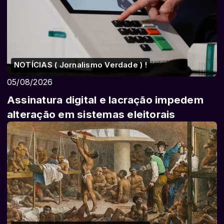
NOTÍCIAS ( Jornalismo Verdade ) !
05/08/2026
Assinatura digital e lacração impedem
alteração em sistemas eleitorais