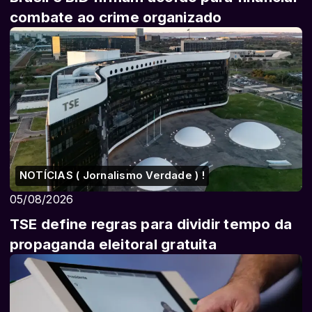
combate ao crime organizado
NOTÍCIAS ( Jornalismo Verdade ) !
05/08/2026
TSE define regras para dividir tempo da
propaganda eleitoral gratuita