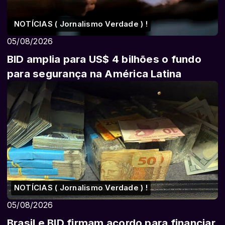
NOTÍCIAS ( Jornalismo Verdade ) !
05/08/2026
BID amplia para US$ 4 bilhões o fundo
para segurança na América Latina
NOTÍCIAS ( Jornalismo Verdade ) !
05/08/2026
Brasil e BID firmam acordo para financiar