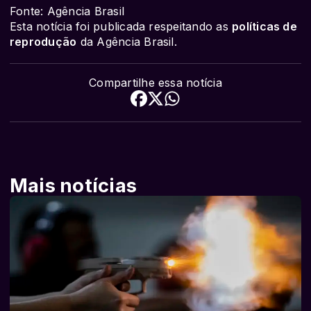
Fonte: Agência Brasil
Esta notícia foi publicada respeitando as
políticas de
reprodução
da Agência Brasil.
Compartilhe essa notícia
Mais notícias