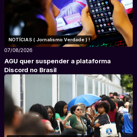
NOTÍCIAS ( Jornalismo Verdade ) !
07/08/2026
AGU quer suspender a plataforma
Discord no Brasil