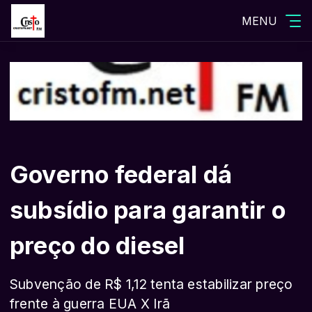
MENU
Governo federal dá
subsídio para garantir o
preço do diesel
Subvenção de R$ 1,12 tenta estabilizar preço
frente à guerra EUA X Irã