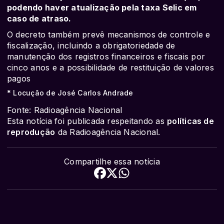
podendo haver atualização pela taxa Selic em
caso de atraso.
O decreto também prevê mecanismos de controle e
fiscalização, incluindo a obrigatoriedade de
manutenção dos registros financeiros e fiscais por
cinco anos e a possibilidade de restituição de valores
pagos
* Locução de José Carlos Andrade
Fonte: Radioagência Nacional
Esta notícia foi publicada respeitando as
políticas de
reprodução
da Radioagência Nacional.
Compartilhe essa notícia