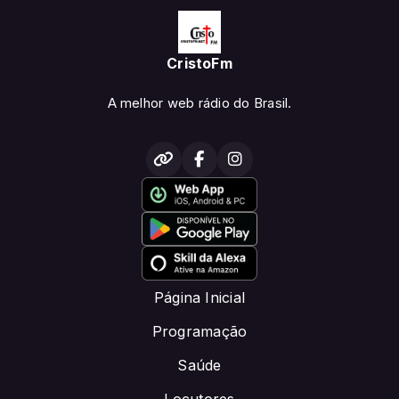
CristoFm
A melhor web rádio do Brasil.
Página Inicial
Programação
Saúde