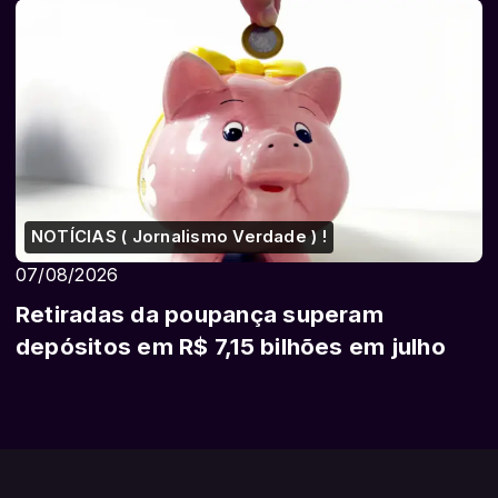
NOTÍCIAS ( Jornalismo Verdade ) !
07/08/2026
Retiradas da poupança superam
depósitos em R$ 7,15 bilhões em julho