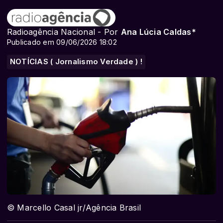
Radioagência Nacional - Por
Ana Lúcia Caldas*
Publicado em 09/06/2026 18:02
NOTÍCIAS ( Jornalismo Verdade ) !
© Marcello Casal jr/Agência Brasil