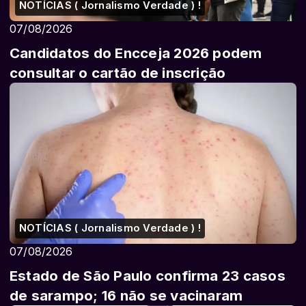
NOTÍCIAS ( Jornalismo Verdade ) !
07/08/2026
Candidatos do Encceja 2026 podem
consultar o cartão de inscrição
NOTÍCIAS ( Jornalismo Verdade ) !
07/08/2026
Estado de São Paulo confirma 23 casos
de sarampo; 16 não se vacinaram