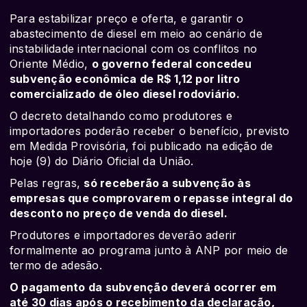
Para estabilizar preço e oferta, e garantir o
abastecimento de diesel em meio ao cenário de
instabilidade internacional com os conflitos no
Oriente Médio,
o governo federal concedeu
subvenção econômica de R$ 1,12 por litro
comercializado de óleo diesel rodoviário.
O decreto detalhando como produtores e
importadores poderão receber o benefício, previsto
em Medida Provisória, foi publicado na edição de
hoje (9) do Diário Oficial da União.
Pelas regras,
só receberão a subvenção às
empresas que comprovarem o repasse integral do
desconto no preço de venda do diesel.
Produtores e importadores deverão aderir
formalmente ao programa junto à ANP por meio de
termo de adesão.
O pagamento da subvenção deverá ocorrer em
até 30 dias após o recebimento da declaração,