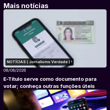
Mais notícias
NOTÍCIAS ( Jornalismo Verdade ) !
08/08/2026
E-Título serve como documento para
votar; conheça outras funções úteis