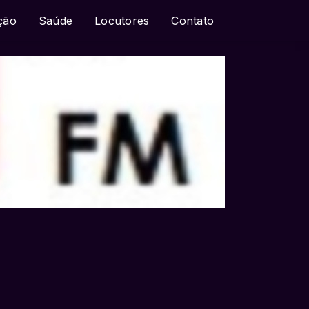
ção
Saúde
Locutores
Contato