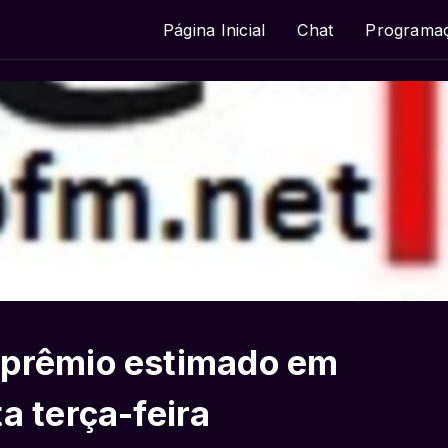
Página Inicial
Chat
Programa
 prêmio estimado em
a terça-feira