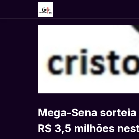
Mega-Sena sorteia
R$ 3,5 milhões nest