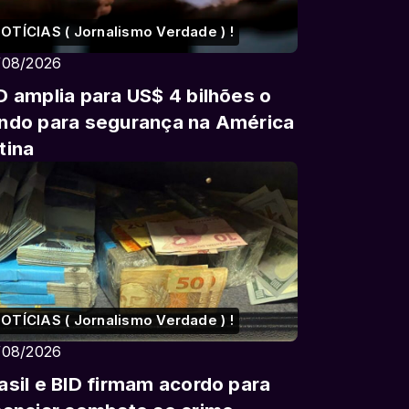
OTÍCIAS ( Jornalismo Verdade ) !
/08/2026
D amplia para US$ 4 bilhões o
ndo para segurança na América
tina
OTÍCIAS ( Jornalismo Verdade ) !
/08/2026
asil e BID firmam acordo para