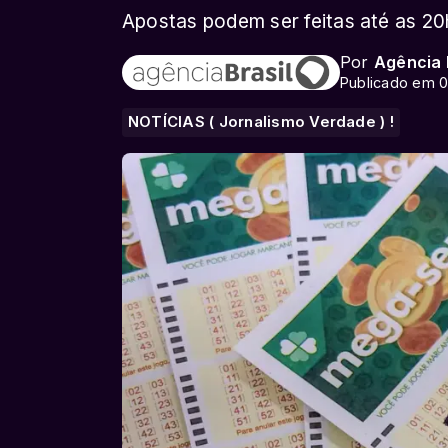
Apostas podem ser feitas até as 20h
Por
Agência 
Publicado em 0
NOTÍCIAS ( Jornalismo Verdade ) !