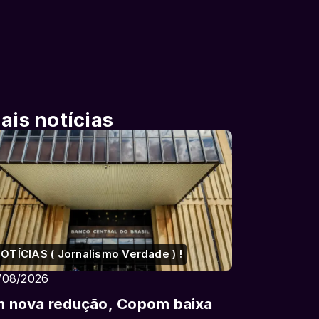
ais notícias
OTÍCIAS ( Jornalismo Verdade ) !
/08/2026
 nova redução, Copom baixa