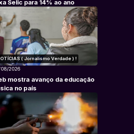
xa Selic para 14% ao ano
OTÍCIAS ( Jornalismo Verdade ) !
/08/2026
eb mostra avanço da educação
sica no país