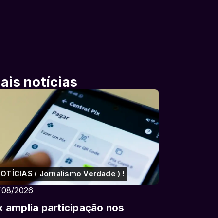
ais notícias
OTÍCIAS ( Jornalismo Verdade ) !
/08/2026
x amplia participação nos