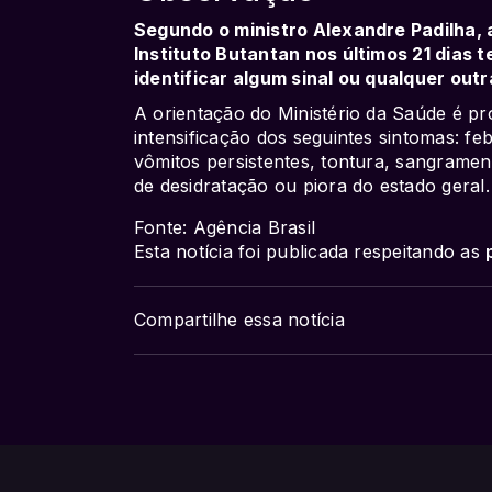
Segundo o ministro Alexandre Padilha,
Instituto Butantan nos últimos 21 dia
identificar algum sinal ou qualquer out
A orientação do Ministério da Saúde é p
intensificação dos seguintes sintomas: fe
vômitos persistentes, tontura, sangramento
de desidratação ou piora do estado geral.
Fonte: Agência Brasil
Esta notícia foi publicada respeitando as
Compartilhe essa notícia