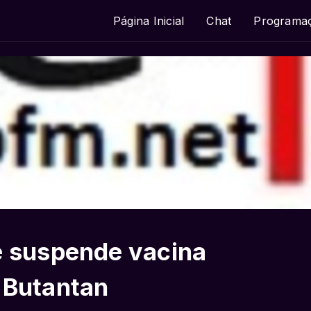
Página Inicial
Chat
Programa
e suspende vacina
 Butantan