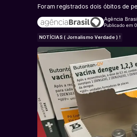
Foram registrados dois óbitos de 
Agência Brasi
Publicado em 0
NOTÍCIAS ( Jornalismo Verdade ) !