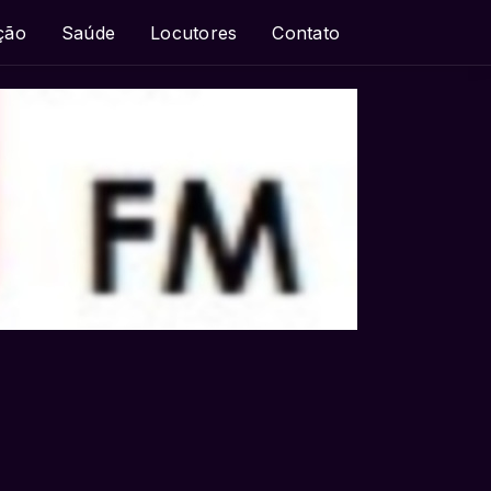
ção
Saúde
Locutores
Contato