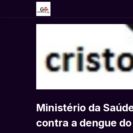
Ministério da Saúd
contra a dengue do