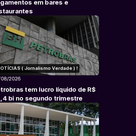
gamentos em bares e
staurantes
OTÍCIAS ( Jornalismo Verdade ) !
/08/2026
trobras tem lucro líquido de R$
,4 bi no segundo trimestre