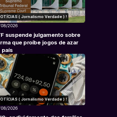
OTÍCIAS ( Jornalismo Verdade ) !
/08/2026
F suspende julgamento sobre
rma que proíbe jogos de azar
 país
OTÍCIAS ( Jornalismo Verdade ) !
/08/2026