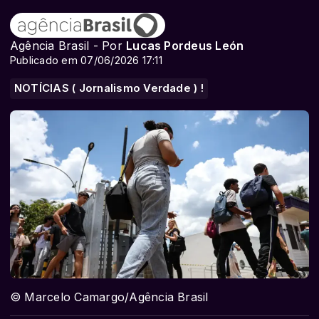
Agência Brasil - Por
Lucas Pordeus León
Publicado em 07/06/2026 17:11
NOTÍCIAS ( Jornalismo Verdade ) !
© Marcelo Camargo/Agência Brasil