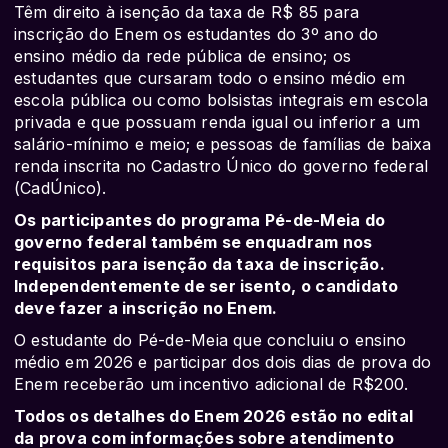
Têm direito à isenção da taxa de R$ 85 para
inscrição do Enem os estudantes do 3º ano do
ensino médio da rede pública de ensino; os
estudantes que cursaram todo o ensino médio em
escola pública ou como bolsistas integrais em escola
privada e que possuam renda igual ou inferior a um
salário-mínimo e meio; e pessoas de famílias de baixa
renda inscrita no Cadastro Único do governo federal
(CadÚnico).
Os participantes do programa Pé-de-Meia do
governo federal também se enquadram nos
requisitos para isenção da taxa de inscrição.
Independentemente de ser isento, o candidato
deve fazer a inscrição no Enem.
O estudante do Pé-de-Meia que concluiu o ensino
médio em 2026 e participar dos dois dias de prova do
Enem receberão um incentivo adicional de R$200.
Todos os detalhes do Enem 2026 estão no edital
da prova com informações sobre atendimento