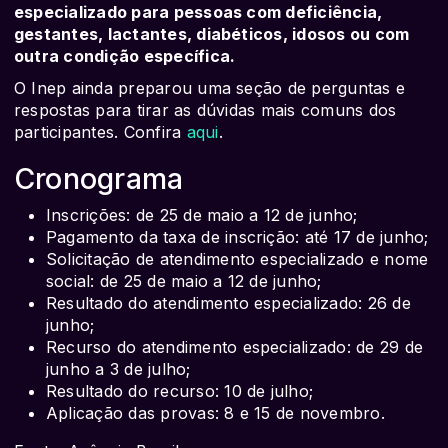
especializado para pessoas com deficiência,
gestantes, lactantes, diabéticos, idosos ou com
outra condição específica.
O Inep ainda preparou uma seção de perguntas e
respostas para tirar as dúvidas mais comuns dos
participantes. Confira
aqui
.
Cronograma
Inscrições: de 25 de maio a 12 de junho;
Pagamento da taxa de inscrição: até 17 de junho;
Solicitação de atendimento especializado e nome
social: de 25 de maio a 12 de junho;
Resultado do atendimento especializado: 26 de
junho;
Recurso do atendimento especializado: de 29 de
junho a 3 de julho;
Resultado do recurso: 10 de julho;
Aplicação das provas: 8 e 15 de novembro.