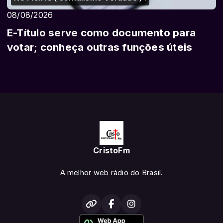
08/08/2026
E-Título serve como documento para
votar; conheça outras funções úteis
CristoFm
A melhor web rádio do Brasil.