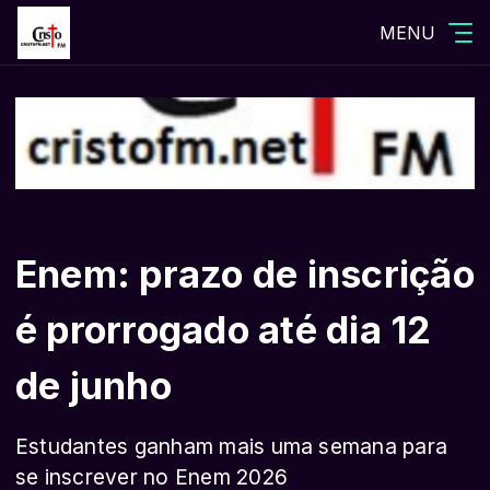
MENU
Enem: prazo de inscrição
é prorrogado até dia 12
de junho
Estudantes ganham mais uma semana para
se inscrever no Enem 2026