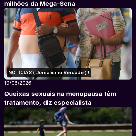
milhões da Mega-Sena
NOTÍCIAS ( Jornalismo Verdade ) !
10/08/2026
Queixas sexuais na menopausa têm
tratamento, diz especialista