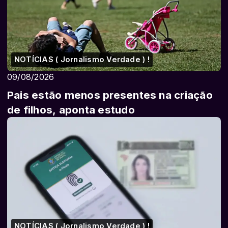
NOTÍCIAS ( Jornalismo Verdade ) !
09/08/2026
Pais estão menos presentes na criação
de filhos, aponta estudo
NOTÍCIAS ( Jornalismo Verdade ) !