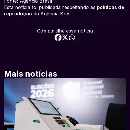
Fonte: Agência Brasil
Esta notícia foi publicada respeitando as
políticas de
reprodução
da Agência Brasil.
Compartilhe essa notícia
Mais notícias