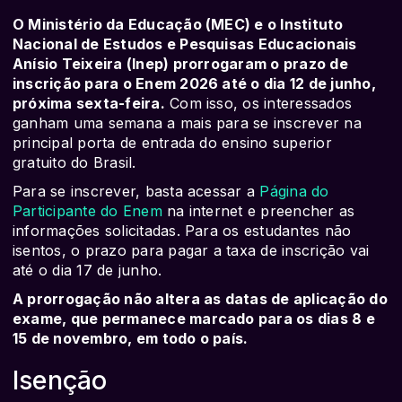
O Ministério da Educação (MEC) e o Instituto
Nacional de Estudos e Pesquisas Educacionais
Anísio Teixeira (Inep) prorrogaram o prazo de
inscrição para o Enem 2026 até o dia 12 de junho,
próxima sexta-feira.
Com isso, os interessados
ganham uma semana a mais para se inscrever na
principal porta de entrada do ensino superior
gratuito do Brasil.
Para se inscrever, basta acessar a
Página do
Participante do Enem
na internet e preencher as
informações solicitadas. Para os estudantes não
isentos, o prazo para pagar a taxa de inscrição vai
até o dia 17 de junho.
A prorrogação não altera as datas de aplicação do
exame, que permanece marcado para os dias 8 e
15 de novembro, em todo o país.
Isenção