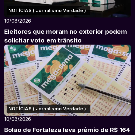
NOTÍCIAS ( Jornalismo Verdade ) !
10/08/2026
Eleitores que moram no exterior podem
solicitar voto em trânsito
NOTÍCIAS ( Jornalismo Verdade ) !
10/08/2026
Bolão de Fortaleza leva prêmio de R$ 164