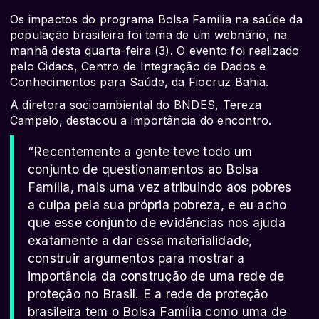
Os impactos do programa Bolsa Família na saúde da
população brasileira foi tema de um webnário, na
manhã desta quarta-feira (3). O evento foi realizado
pelo Cidacs, Centro de Integração de Dados e
Conhecimentos para Saúde, da Fiocruz Bahia.
A diretora socioambiental do BNDES, Tereza
Campelo, destacou a importância do encontro.
“Recentemente a gente teve todo um
conjunto de questionamentos ao Bolsa
Família, mais uma vez atribuindo aos pobres
a culpa pela sua própria pobreza, e eu acho
que esse conjunto de evidências nos ajuda
exatamente a dar essa materialidade,
construir argumentos para mostrar a
importância da construção de uma rede de
proteção no Brasil. E a rede de proteção
brasileira tem o Bolsa Família como uma de