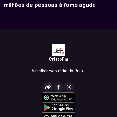
milhões de pessoas à fome aguda
CristoFm
A melhor web rádio do Brasil.