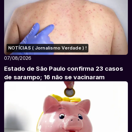
NOTÍCIAS ( Jornalismo Verdade ) !
07/08/2026
Estado de São Paulo confirma 23 casos
de sarampo; 16 não se vacinaram