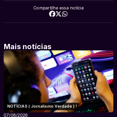
Compartilhe essa notícia
Mais notícias
NOTÍCIAS ( Jornalismo Verdade ) !
07/08/2026