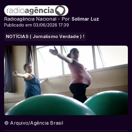
Radioagência Nacional - Por
Solimar Luz
Publicado em 03/06/2026 17:39
NOTÍCIAS ( Jornalismo Verdade ) !
© Arquivo/Agência Brasil