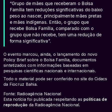
“Grupo de mães que receberam o Bolsa
Família tem reduções significativas do baixo
peso ao nascer, principalmente mães pretas
e mães indígenas. Então, o grupo que
recebe Bolsa Família, comparado com o
grupo que não recebe, tem uma redução de
forma significativa”.
O evento marcou, ainda, o lançamento do novo
Policy Brief sobre o Bolsa Família, documentos
sintetizados com informações baseadas em
pesquisas científicas nacionais e internacionais.
Todo o material pode ser conferido no site do Cidacs
da Fiocruz Bahia.
Fonte: Radioagência Nacional
Esta notícia foi publicada respeitando as
políticas de
reprodução
da Radioagência Nacional.