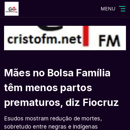
MENU
Mães no Bolsa Família
têm menos partos
prematuros, diz Fiocruz
Esudos mostram redução de mortes,
sobretudo entre negras e indígenas