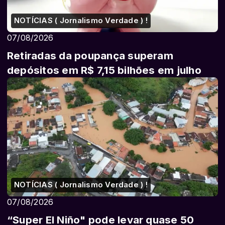
NOTÍCIAS ( Jornalismo Verdade ) !
07/08/2026
Retiradas da poupança superam
depósitos em R$ 7,15 bilhões em julho
NOTÍCIAS ( Jornalismo Verdade ) !
07/08/2026
“Super El Niño" pode levar quase 50