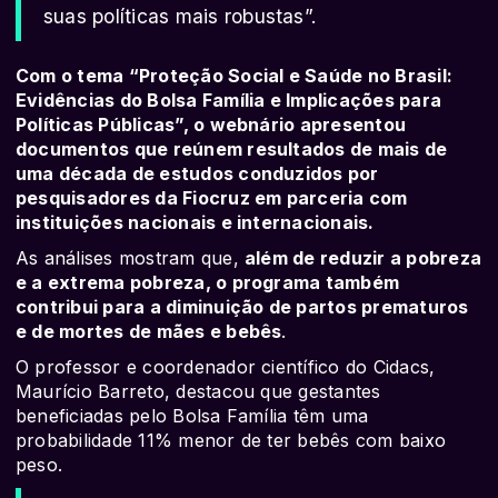
suas políticas mais robustas”.
Com o tema “Proteção Social e Saúde no Brasil:
Evidências do Bolsa Família e Implicações para
Políticas Públicas”, o webnário apresentou
documentos que reúnem resultados de mais de
uma década de estudos conduzidos por
pesquisadores da Fiocruz em parceria com
instituições nacionais e internacionais.
As análises mostram que,
além de reduzir a pobreza
e a extrema pobreza, o programa também
contribui para a diminuição de partos prematuros
e de mortes de mães e bebês
.
O professor e coordenador científico do Cidacs,
Maurício Barreto, destacou que gestantes
beneficiadas pelo Bolsa Família têm uma
probabilidade 11% menor de ter bebês com baixo
peso.