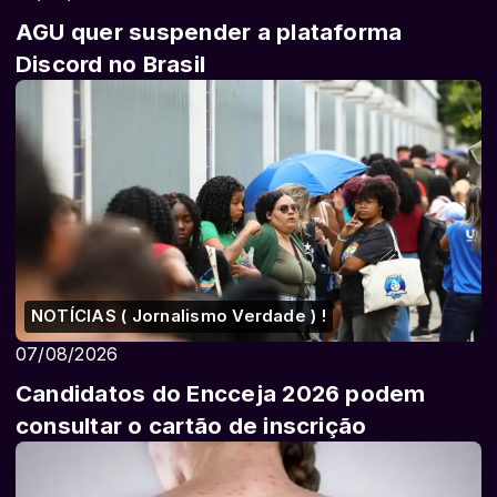
AGU quer suspender a plataforma
Discord no Brasil
NOTÍCIAS ( Jornalismo Verdade ) !
07/08/2026
Candidatos do Encceja 2026 podem
consultar o cartão de inscrição