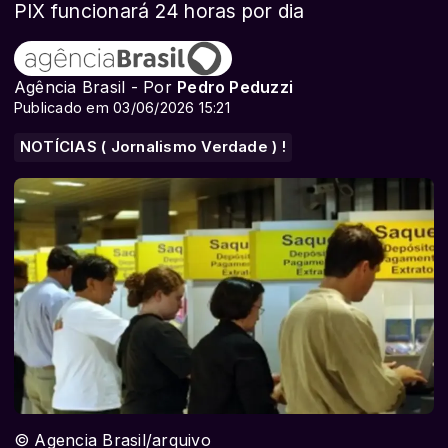
PIX funcionará 24 horas por dia
Agência Brasil - Por
Pedro Peduzzi
Publicado em 03/06/2026 15:21
NOTÍCIAS ( Jornalismo Verdade ) !
© Agencia Brasil/arquivo