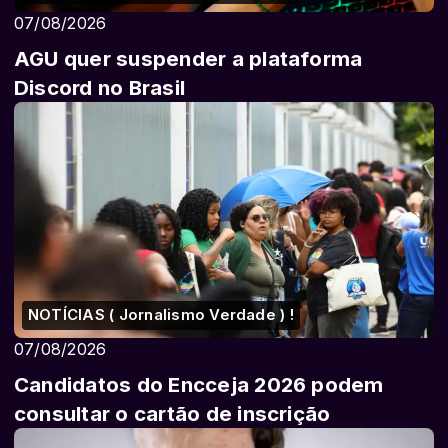
07/08/2026
AGU quer suspender a plataforma
Discord no Brasil
NOTÍCIAS ( Jornalismo Verdade ) !
07/08/2026
Candidatos do Encceja 2026 podem
consultar o cartão de inscrição