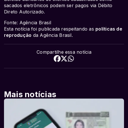
sacados eletrônicos podem ser pagos via Débito
Direto Autorizado.
Fonte: Agência Brasil
Esta notícia foi publicada respeitando as
políticas de
reprodução
da Agência Brasil.
Compartilhe essa notícia
Mais notícias