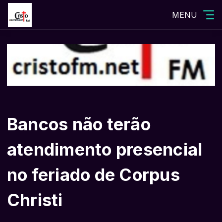
MENU
Bancos não terão
atendimento presencial
no feriado de Corpus
Christi