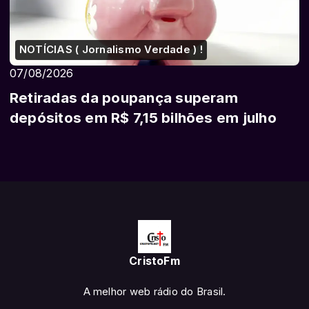
NOTÍCIAS ( Jornalismo Verdade ) !
07/08/2026
Retiradas da poupança superam
depósitos em R$ 7,15 bilhões em julho
CristoFm
A melhor web rádio do Brasil.