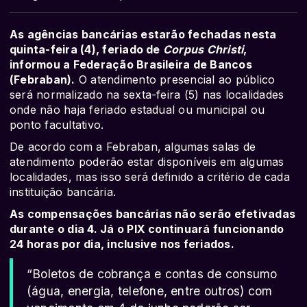
As agências bancárias estarão fechadas nesta
quinta-feira (4), feriado de
Corpus Christi
,
informou a Federação Brasileira de Bancos
(Febraban).
O atendimento presencial ao público
será normalizado na sexta-feira (5) nas localidades
onde não haja feriado estadual ou municipal ou
ponto facultativo.
De acordo com a Febraban, algumas salas de
atendimento poderão estar disponíveis em algumas
localidades, mas isso será definido a critério de cada
instituição bancária.
As compensações bancárias não serão efetivadas
durante o dia 4. Já o PIX continuará funcionando
24 horas por dia, inclusive nos feriados.
“Boletos de cobrança e contas de consumo
(água, energia, telefone, entre outros) com