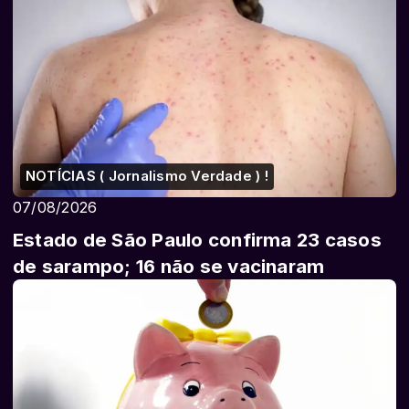
NOTÍCIAS ( Jornalismo Verdade ) !
07/08/2026
Estado de São Paulo confirma 23 casos
de sarampo; 16 não se vacinaram