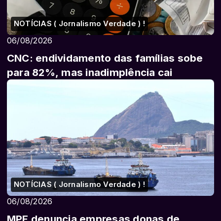
NOTÍCIAS ( Jornalismo Verdade ) !
06/08/2026
CNC: endividamento das famílias sobe
para 82%, mas inadimplência cai
NOTÍCIAS ( Jornalismo Verdade ) !
06/08/2026
MPF denuncia empresas donas de