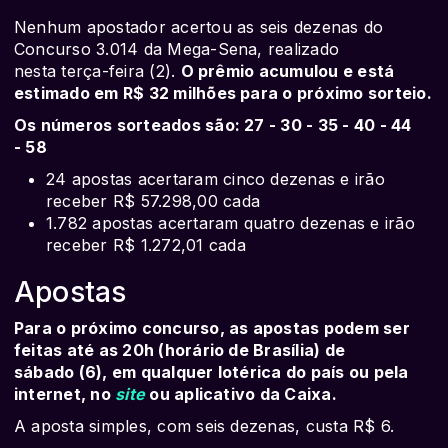
Nenhum apostador acertou as seis dezenas do
Concurso 3.014 da Mega-Sena, realizado
nesta terça-feira (2).
O prêmio acumulou e está
estimado em R$ 32 milhões para o próximo sorteio.
Os números sorteados são: 27 - 30 - 35 - 40 - 44
- 58
24 apostas acertaram cinco dezenas e irão
receber R$ 57.298,00 cada
1.782 apostas acertaram quatro dezenas e irão
receber R$ 1.272,01 cada
Apostas
Para o próximo concurso, as apostas podem ser
feitas até as 20h (horário de Brasília) de
sábado (6), em qualquer lotérica do país ou pela
internet, no
site
ou aplicativo da Caixa.
A aposta simples, com seis dezenas, custa R$ 6.