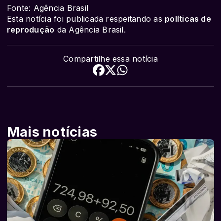
Fonte: Agência Brasil
Esta notícia foi publicada respeitando as
políticas de
reprodução
da Agência Brasil.
Compartilhe essa notícia
Mais notícias