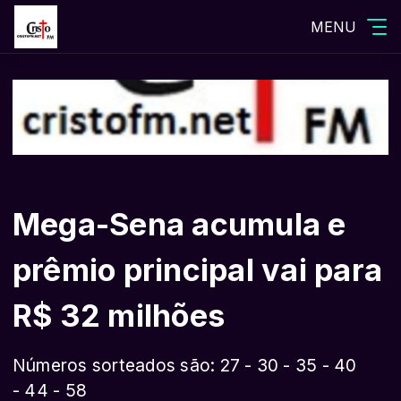
MENU
Mega-Sena acumula e
prêmio principal vai para
R$ 32 milhões
Números sorteados são: 27 - 30 - 35 - 40
- 44 - 58