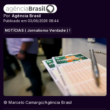
Por
Agência Brasil
Publicado em 03/06/2026 08:44
NOTÍCIAS ( Jornalismo Verdade ) !
© Marcelo Camargo/Agência Brasil