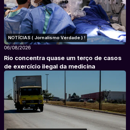
NOTÍCIAS ( Jornalismo Verdade ) !
06/08/2026
Rio concentra quase um terço de casos
de exercício ilegal da medicina