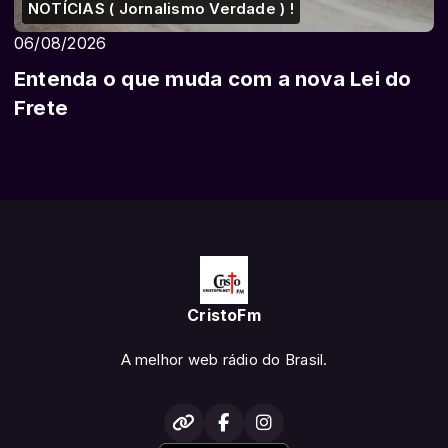
NOTÍCIAS ( Jornalismo Verdade ) !
06/08/2026
Entenda o que muda com a nova Lei do
Frete
CristoFm
A melhor web rádio do Brasil.