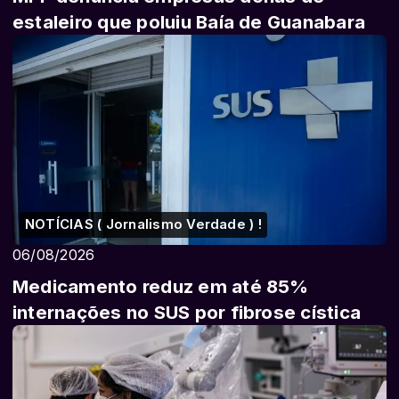
estaleiro que poluiu Baía de Guanabara
NOTÍCIAS ( Jornalismo Verdade ) !
06/08/2026
Medicamento reduz em até 85%
internações no SUS por fibrose cística