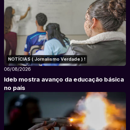
NOTÍCIAS ( Jornalismo Verdade ) !
06/08/2026
Ideb mostra avanço da educação básica
no país