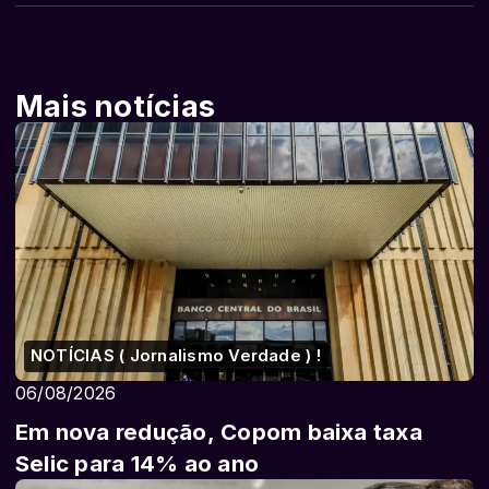
Mais notícias
NOTÍCIAS ( Jornalismo Verdade ) !
06/08/2026
Em nova redução, Copom baixa taxa
Selic para 14% ao ano