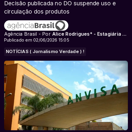
Decisão publicada no DO suspende uso e
circulação dos produtos
Agência Brasil - Por
Alice Rodrigues* - Estagiária da Agência Brasil
Publicado em 02/06/2026 15:05
NOTÍCIAS ( Jornalismo Verdade ) !