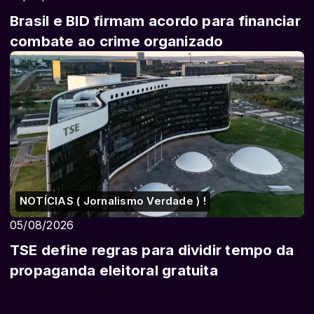
Brasil e BID firmam acordo para financiar
combate ao crime organizado
NOTÍCIAS ( Jornalismo Verdade ) !
05/08/2026
TSE define regras para dividir tempo da
propaganda eleitoral gratuita