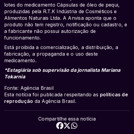
lotes do medicamento Cápsulas de óleo de pequi,
produzidas pela R.T.K Indústria de Cosméticos e
Alimentos Naturais Ltda. A Anvisa aponta que o
produto não tem registro, notificação ou cadastro, e
a fabricante não possui autorização de
funcionamento.
Está proibida a comercialização, a distribuição, a
fabricação, a propaganda e o uso deste
medicamento.
*Estagiária sob supervisão da jornalista Mariana
Tokarnia
Fonte: Agência Brasil
Esta notícia foi publicada respeitando as
políticas de
reprodução
da Agência Brasil.
Compartilhe essa notícia