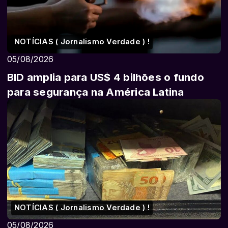
NOTÍCIAS ( Jornalismo Verdade ) !
05/08/2026
BID amplia para US$ 4 bilhões o fundo
para segurança na América Latina
NOTÍCIAS ( Jornalismo Verdade ) !
05/08/2026