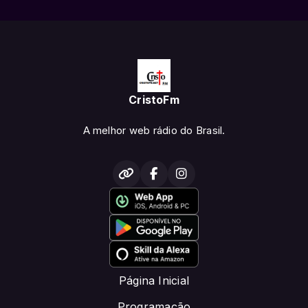
CristoFm
A melhor web rádio do Brasil.
Página Inicial
Programação