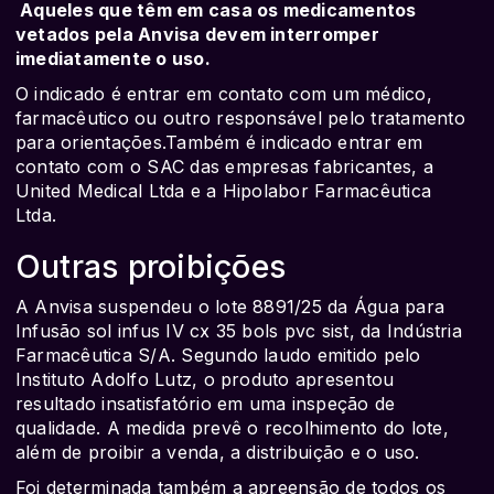
Aqueles que têm em casa os medicamentos
vetados pela Anvisa devem interromper
imediatamente o uso.
O indicado é entrar em contato com um médico,
farmacêutico ou outro responsável pelo tratamento
para orientações.Também é indicado entrar em
contato com o SAC das empresas fabricantes, a
United Medical Ltda e a Hipolabor Farmacêutica
Ltda.
Outras proibições
A Anvisa suspendeu o lote 8891/25 da Água para
Infusão sol infus IV cx 35 bols pvc sist, da Indústria
Farmacêutica S/A. Segundo laudo emitido pelo
Instituto Adolfo Lutz, o produto apresentou
resultado insatisfatório em uma inspeção de
qualidade. A medida prevê o recolhimento do lote,
além de proibir a venda, a distribuição e o uso.
Foi determinada também a apreensão de todos os