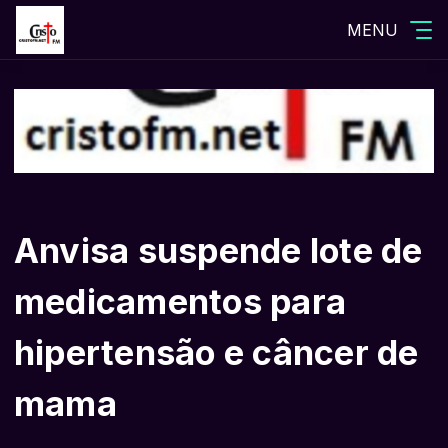
MENU
Anvisa suspende lote de
medicamentos para
hipertensão e câncer de
mama