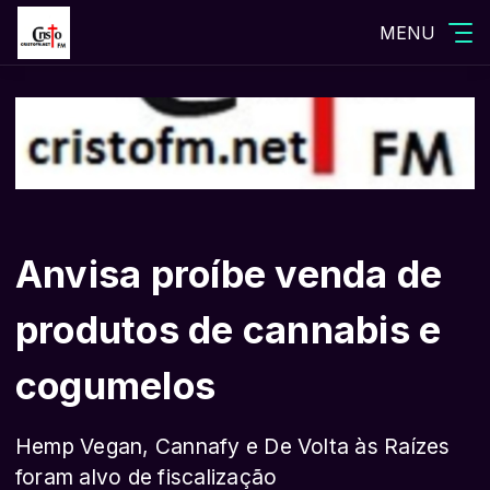
MENU
Anvisa proíbe venda de
produtos de cannabis e
cogumelos
Hemp Vegan, Cannafy e De Volta às Raízes
foram alvo de fiscalização