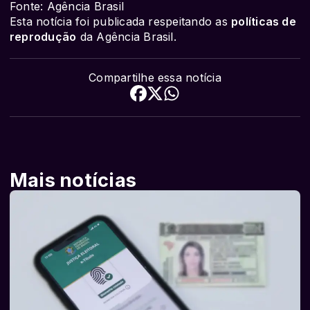
Fonte: Agência Brasil
Esta notícia foi publicada respeitando as
políticas de
reprodução
da Agência Brasil.
Compartilhe essa notícia
Mais notícias