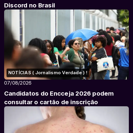
Discord no Brasil
NOTÍCIAS ( Jornalismo Verdade ) !
07/08/2026
Candidatos do Encceja 2026 podem
consultar o cartão de inscrição