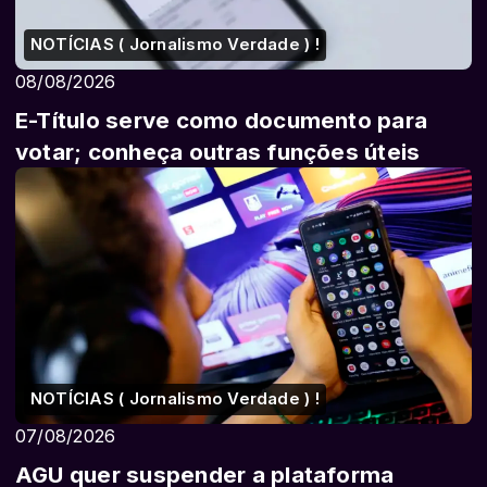
NOTÍCIAS ( Jornalismo Verdade ) !
08/08/2026
E-Título serve como documento para
votar; conheça outras funções úteis
NOTÍCIAS ( Jornalismo Verdade ) !
07/08/2026
AGU quer suspender a plataforma