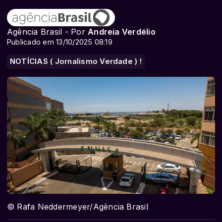
Agência Brasil - Por
Andreia Verdélio
Publicado em 13/10/2025 08:19
NOTÍCIAS ( Jornalismo Verdade ) !
© Rafa Neddermeyer/Agência Brasil