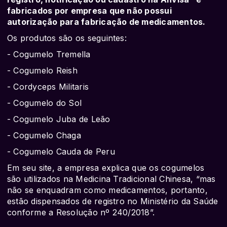
fabricados por empresa que não possui
autorização para fabricação de medicamentos.
Os produtos são os seguintes:
- Cogumelo Tremella
- Cogumelo Reish
- Cordyceps Militaris
- Cogumelo do Sol
- Cogumelo Juba de Leão
- Cogumelo Chaga
- Cogumelo Cauda de Peru
Em seu site, a empresa explica que os cogumelos
são utilizados na Medicina Tradicional Chinesa, “mas
não se enquadram como medicamentos, portanto,
estão dispensados de registro no Ministério da Saúde
conforme a Resolução nº 240/2018”.