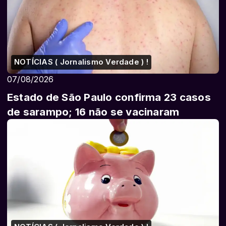
NOTÍCIAS ( Jornalismo Verdade ) !
07/08/2026
Estado de São Paulo confirma 23 casos
de sarampo; 16 não se vacinaram