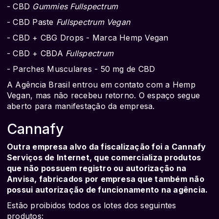
- CBD
Gummies Fullspectrum
- CBD Paste
Fullspectrum Vegan
- CBD + CBG Drops - Marca Hemp Vegan
- CBD + CBDA
Fullspectrum
- Parches Musculares - 50 mg de CBD
A Agência Brasil entrou em contato com a Hemp
Vegan, mas não recebeu retorno. O espaço segue
aberto para manifestação da empresa.
Cannafy
Outra empresa alvo da fiscalização foi a Cannafy
Serviços de Internet, que comercializa produtos
que não possuem registro ou autorização na
Anvisa, fabricados por empresa que também não
possui autorização de funcionamento na agência.
Estão proibidos todos os lotes dos seguintes
produtos: