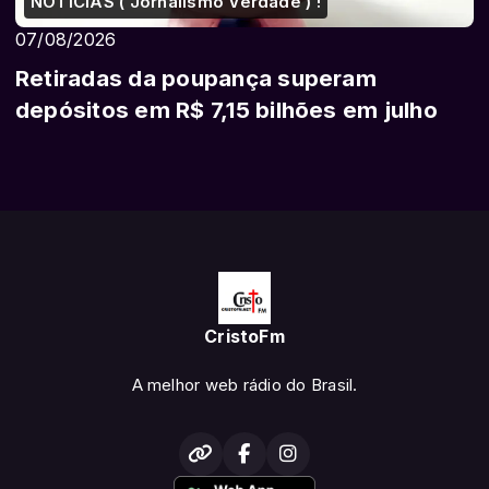
NOTÍCIAS ( Jornalismo Verdade ) !
07/08/2026
Retiradas da poupança superam
depósitos em R$ 7,15 bilhões em julho
CristoFm
A melhor web rádio do Brasil.