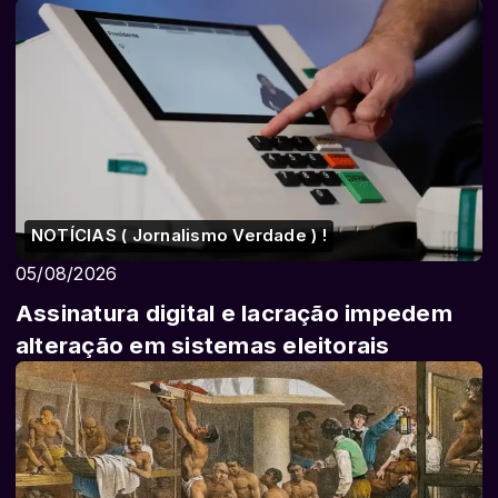
NOTÍCIAS ( Jornalismo Verdade ) !
05/08/2026
Assinatura digital e lacração impedem
alteração em sistemas eleitorais