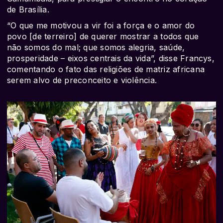
de Brasília.
“O que me motivou a vir foi a força e o amor do
povo [de terreiro] de querer mostrar a todos que
não somos do mal; que somos alegria, saúde,
prosperidade – eixos centrais da vida”, disse Francys,
comentando o fato das religiões de matriz africana
serem alvo de preconceito e violência.