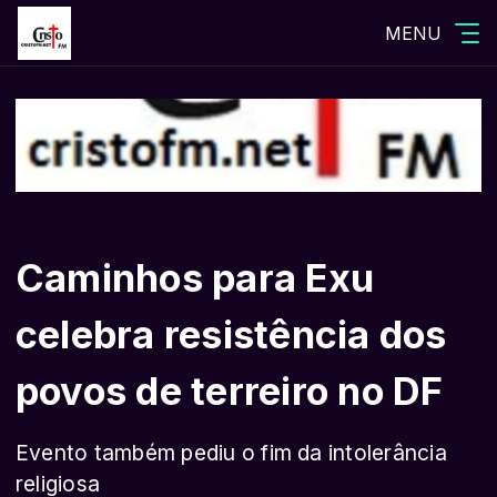
MENU
Caminhos para Exu
celebra resistência dos
povos de terreiro no DF
Evento também pediu o fim da intolerância
religiosa