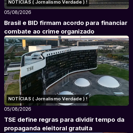
NOTÍCIAS ( Jornalismo Verdade ) !
05/08/2026
Brasil e BID firmam acordo para financiar
combate ao crime organizado
NOTÍCIAS ( Jornalismo Verdade ) !
05/08/2026
TSE define regras para dividir tempo da
propaganda eleitoral gratuita