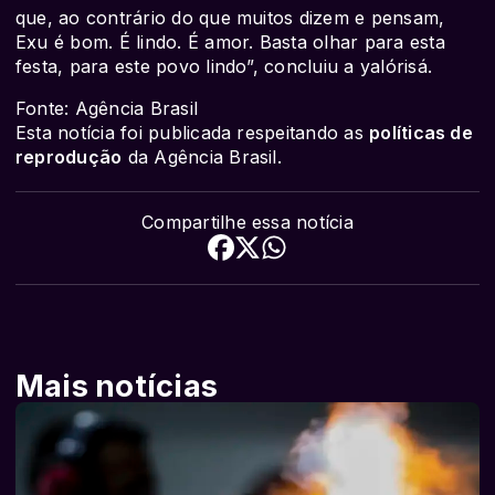
que, ao contrário do que muitos dizem e pensam,
Exu é bom. É lindo. É amor. Basta olhar para esta
festa, para este povo lindo”, concluiu a yalórisá.
Fonte: Agência Brasil
Esta notícia foi publicada respeitando as
políticas de
reprodução
da Agência Brasil.
Compartilhe essa notícia
Mais notícias