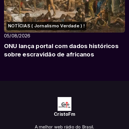
NOTÍCIAS ( Jornalismo Verdade ) !
05/08/2026
ONU lança portal com dados históricos
sobre escravidão de africanos
CristoFm
A melhor web rádio do Brasil.