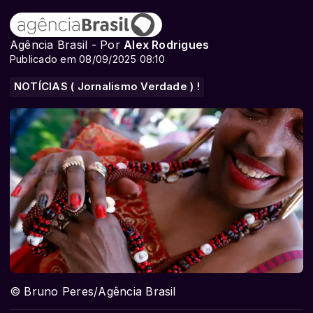
Agência Brasil - Por
Alex Rodrigues
Publicado em 08/09/2025 08:10
NOTÍCIAS ( Jornalismo Verdade ) !
© Bruno Peres/Agência Brasil