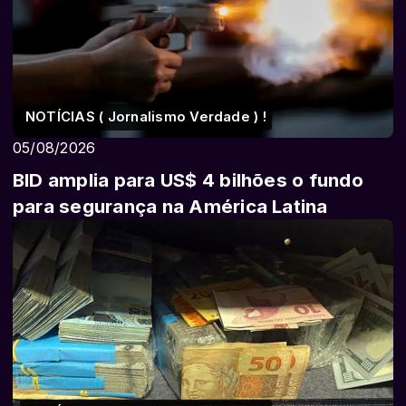
NOTÍCIAS ( Jornalismo Verdade ) !
05/08/2026
BID amplia para US$ 4 bilhões o fundo
para segurança na América Latina