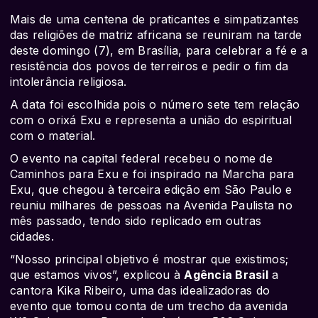
Mais de uma centena de praticantes e simpatizantes
das religiões de matriz africana se reuniram na tarde
deste domingo (7), em Brasília, para celebrar a fé e a
resistência dos povos de terreiros e pedir o fim da
intolerância religiosa.
A data foi escolhida pois o número sete tem relação
com o orixá Exu e representa a união do espiritual
com o material.
O evento na capital federal recebeu o nome de
Caminhos para Exu e foi inspirado na Marcha para
Exu, que chegou à terceira edição em São Paulo e
reuniu milhares de pessoas na Avenida Paulista no
mês passado, tendo sido replicado em outras
cidades.
“Nosso principal objetivo é mostrar que existimos;
que estamos vivos”, explicou à
Agência Brasil
a
cantora Kika Ribeiro, uma das idealizadoras do
evento que tomou conta de um trecho da avenida