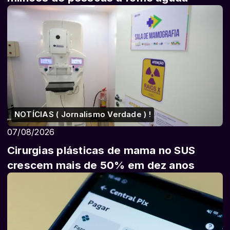
NOTÍCIAS ( Jornalismo Verdade ) !
07/08/2026
Cirurgias plásticas de mama no SUS
crescem mais de 50% em dez anos