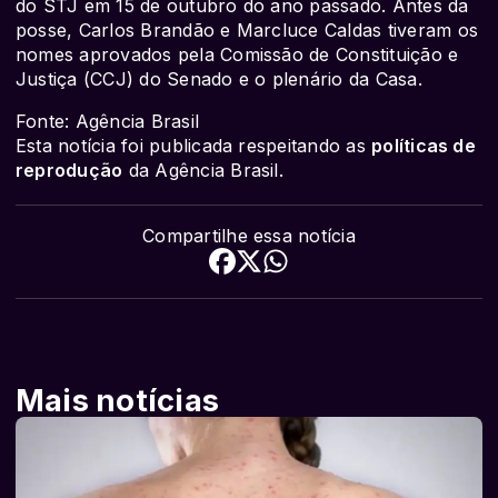
do STJ em 15 de outubro do ano passado. Antes da
posse, Carlos Brandão e Marcluce Caldas tiveram os
nomes aprovados pela Comissão de Constituição e
Justiça (CCJ) do Senado e o plenário da Casa.
Fonte: Agência Brasil
Esta notícia foi publicada respeitando as
políticas de
reprodução
da Agência Brasil.
Compartilhe essa notícia
Mais notícias