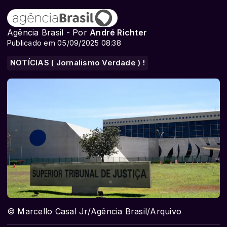
Agência Brasil - Por
André Richter
Publicado em 05/09/2025 08:38
NOTÍCIAS ( Jornalismo Verdade ) !
© Marcello Casal Jr/Agência Brasil/Arquivo