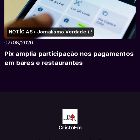
NOTÍCIAS ( Jornalismo Verdade ) !
07/08/2026
Pix amplia participação nos pagamentos
em bares e restaurantes
CristoFm