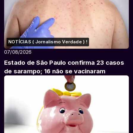
NOTÍCIAS ( Jornalismo Verdade ) !
07/08/2026
Estado de São Paulo confirma 23 casos
de sarampo; 16 não se vacinaram