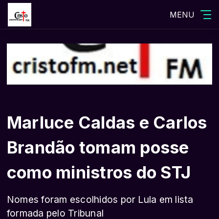
MENU
Marluce Caldas e Carlos
Brandão tomam posse
como ministros do STJ
Nomes foram escolhidos por Lula em lista
formada pelo Tribunal