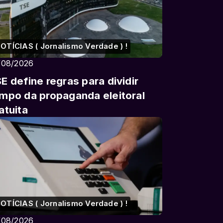
OTÍCIAS ( Jornalismo Verdade ) !
/08/2026
E define regras para dividir
mpo da propaganda eleitoral
atuita
OTÍCIAS ( Jornalismo Verdade ) !
/08/2026