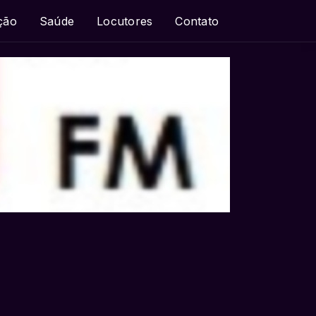
ção
Saúde
Locutores
Contato