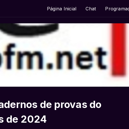
Página Inicial
Chat
Programa
cadernos de provas do
as de 2024