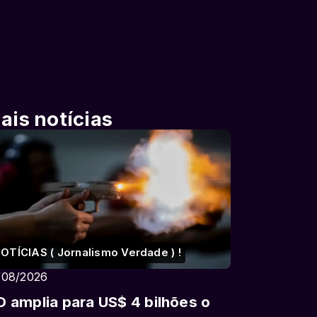
ais notícias
OTÍCIAS ( Jornalismo Verdade ) !
/08/2026
D amplia para US$ 4 bilhões o