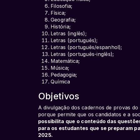
Filosofia;
Física;
Geografia;
História;
Letras (inglês);
Letras (português);
Letras (português/espanhol);
Letras (português-inglês);
Matemática;
Música;
Pedagogia;
Química
Objetivos
A divulgação dos cadernos de provas do
porque permite que os candidatos e a soci
possibilita que o conteúdo das questõe
para os estudantes que se preparam pa
2025.