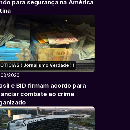
ndo para segurança na América
tina
OTÍCIAS ( Jornalismo Verdade ) !
/08/2026
asil e BID firmam acordo para
nanciar combate ao crime
ganizado