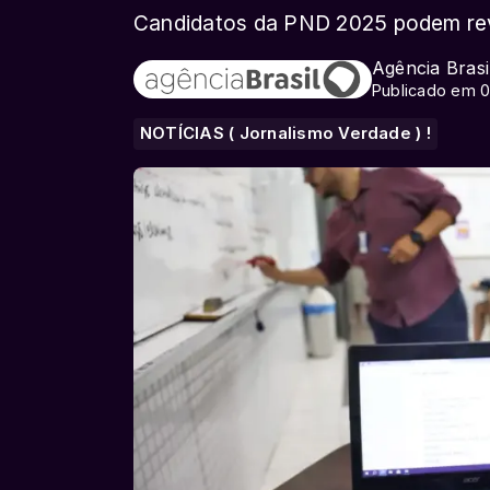
Candidatos da PND 2025 podem rev
Agência Brasi
Publicado em 
NOTÍCIAS ( Jornalismo Verdade ) !