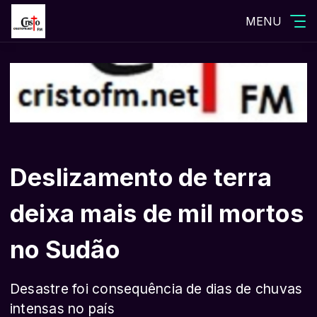
MENU
Deslizamento de terra
deixa mais de mil mortos
no Sudão
Desastre foi consequência de dias de chuvas
intensas no país