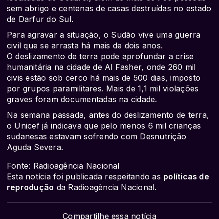
sem abrigo e centenas de casas destruídas no estado
de Darfur do Sul.
Para agravar a situação, o Sudão vive uma guerra
civil que se arrasta há mais de dois anos.
O deslizamento de terra pode aprofundar a crise
humanitária na cidade de Al Fasher, onde 260 mil
civis estão sob cerco há mais de 500 dias, imposto
por grupos paramilitares. Mais de 1,1 mil violações
graves foram documentadas na cidade.
Na semana passada, antes do deslizamento de terra,
o Unicef já indicava que pelo menos 6 mil crianças
sudanesas estavam sofrendo com Desnutrição
Aguda Severa.
Fonte: Radioagência Nacional
Esta notícia foi publicada respeitando as
políticas de
reprodução
da Radioagência Nacional.
Compartilhe essa notícia