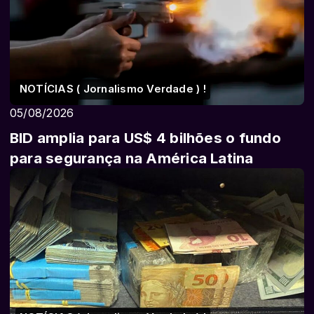
NOTÍCIAS ( Jornalismo Verdade ) !
05/08/2026
BID amplia para US$ 4 bilhões o fundo
para segurança na América Latina