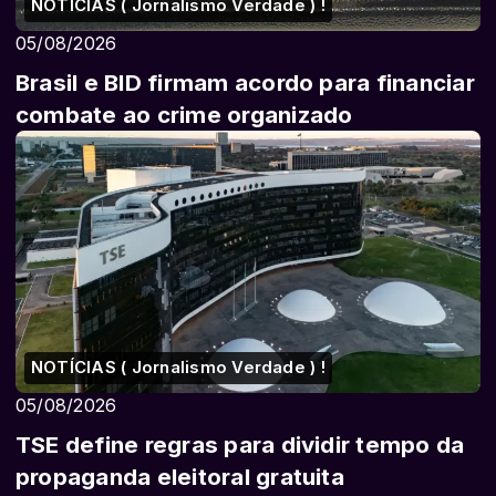
NOTÍCIAS ( Jornalismo Verdade ) !
05/08/2026
Brasil e BID firmam acordo para financiar
combate ao crime organizado
NOTÍCIAS ( Jornalismo Verdade ) !
05/08/2026
TSE define regras para dividir tempo da
propaganda eleitoral gratuita