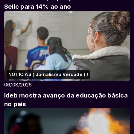
Selic para 14% ao ano
NOTÍCIAS ( Jornalismo Verdade ) !
06/08/2026
Ideb mostra avanço da educação básica
no país