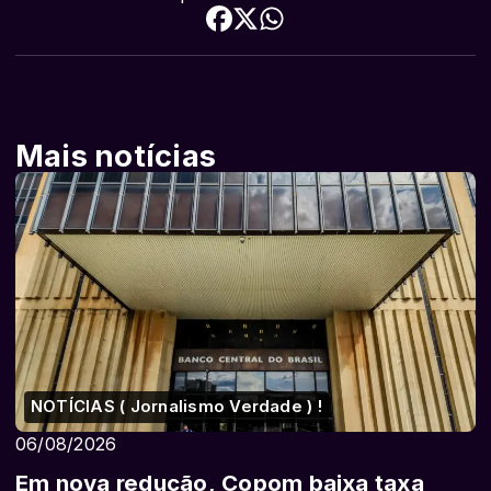
Mais notícias
NOTÍCIAS ( Jornalismo Verdade ) !
06/08/2026
Em nova redução, Copom baixa taxa