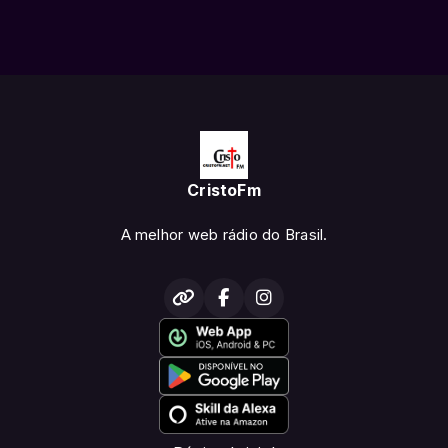
CristoFm
A melhor web rádio do Brasil.