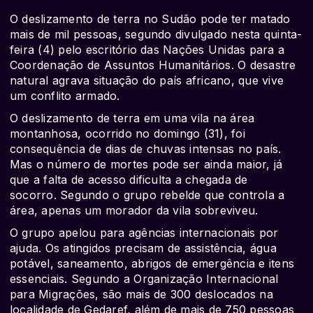
O deslizamento de terra no Sudão pode ter matado
mais de mil pessoas, segundo divulgado nesta quinta-
feira (4) pelo escritório das Nações Unidas para a
Coordenação de Assuntos Humanitários. O desastre
natural agrava situação do país africano, que vive
um conflito armado.
O deslizamento de terra em uma vila na área
montanhosa, ocorrido no domingo (31), foi
consequência de dias de chuvas intensas no país.
Mas o número de mortes pode ser ainda maior, já
que a falta de acesso dificulta a chegada de
socorro. Segundo o grupo rebelde que controla a
área, apenas um morador da vila sobreviveu.
O grupo apelou para agências internacionais por
ajuda. Os atingidos precisam de assistência, água
potável, saneamento, abrigos de emergência e itens
essenciais. Segundo a Organização Internacional
para Migrações, são mais de 300 deslocados na
localidade de Gedaref, além de mais de 750 pessoas