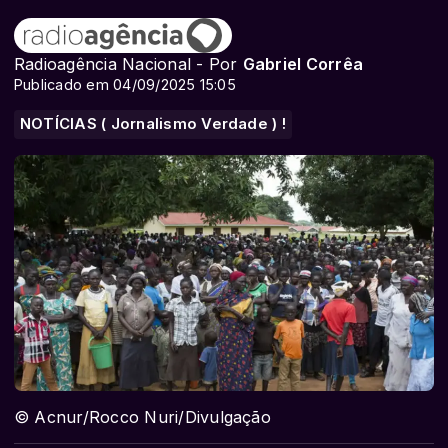
Radioagência Nacional - Por
Gabriel Corrêa
Publicado em 04/09/2025 15:05
NOTÍCIAS ( Jornalismo Verdade ) !
© Acnur/Rocco Nuri/Divulgação