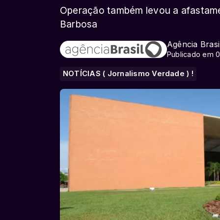
Operação também levou a afastam
Barbosa
Agência Brasi
Publicado em 0
NOTÍCIAS ( Jornalismo Verdade ) !