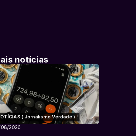
ais notícias
OTÍCIAS ( Jornalismo Verdade ) !
/08/2026