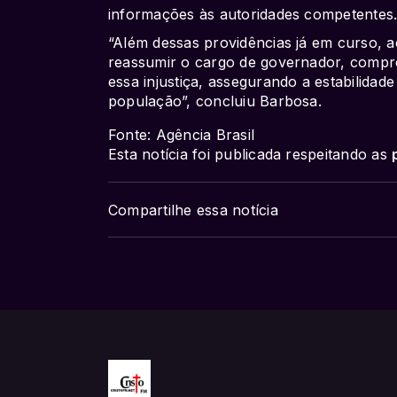
informações às autoridades competentes
“Além dessas providências já em curso, a
reassumir o cargo de governador, compro
essa injustiça, assegurando a estabilidad
população”, concluiu Barbosa.
Fonte: Agência Brasil
Esta notícia foi publicada respeitando as
Compartilhe essa notícia