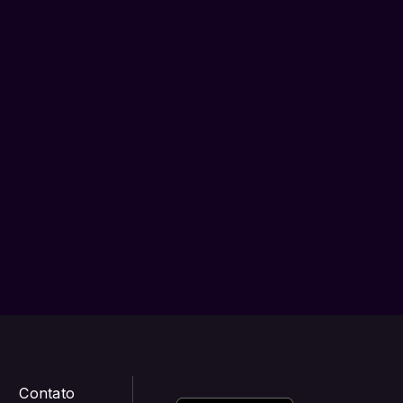
Contato