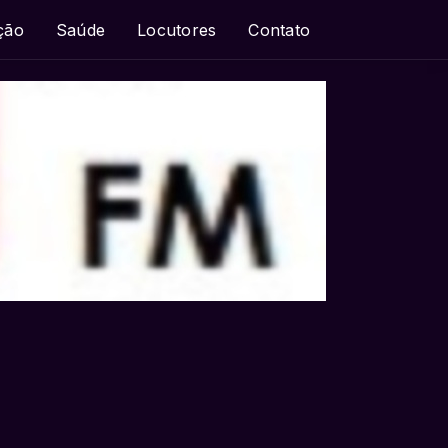
ção
Saúde
Locutores
Contato