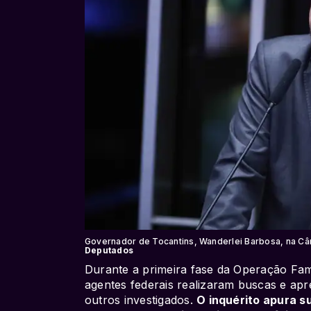
Governador de Tocantins, Wanderlei Barbosa, na 
Deputados
Durante a primeira fase da Operação Fam
agentes federais realizaram buscas e ap
outros investigados.
O inquérito apura 