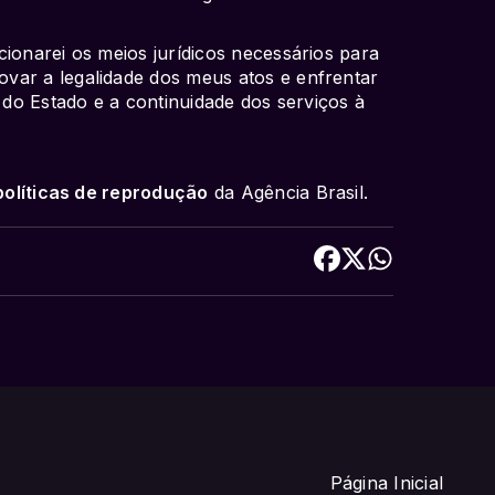
.
cionarei os meios jurídicos necessários para
var a legalidade dos meus atos e enfrentar
e do Estado e a continuidade dos serviços à
políticas de reprodução
da Agência Brasil.
Página Inicial