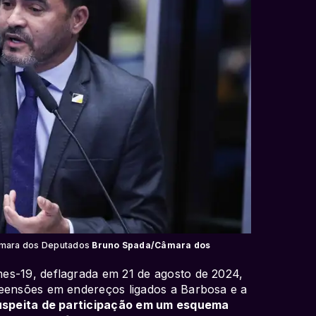
Câmara dos Deputados
Bruno Spada/Câmara dos
es-19, deflagrada em 21 de agosto de 2024,
reensões em endereços ligados a Barbosa e a
suspeita de participação em um esquema