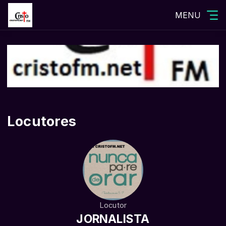
MENU
Locutores
Locutor
JORNALISTA