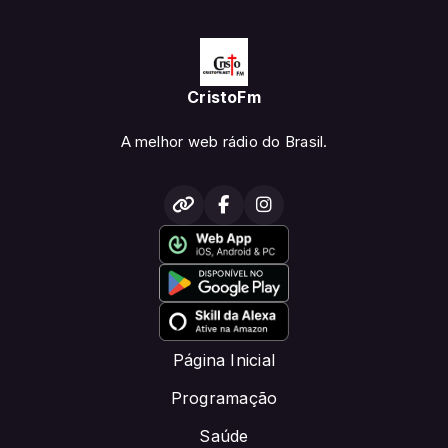
CristoFm
A melhor web rádio do Brasil.
Página Inicial
Programação
Saúde