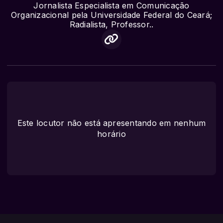
Jornalista Especialista em Comunicação
Organizacional pela Universidade Federal do Ceará;
Radialista, Professor..
Este locutor não está apresentando em nenhum
horário