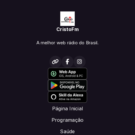
CristoFm
A melhor web rádio do Brasil.
Página Inicial
Programação
Saúde