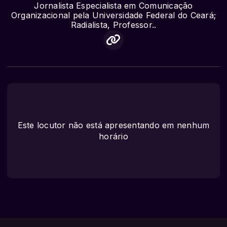
Jornalista Especialista em Comunicação
Organizacional pela Universidade Federal do Ceará;
Radialista, Professor..
Este locutor não está apresentando em nenhum
horário