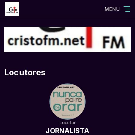
MENU
Locutores
Locutor
JORNALISTA