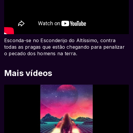
Esconda-se no Esconderijo do Altíssimo, contra
todas as pragas que estão chegando para penalizar
o pecado dos homens na terra.
Mais vídeos