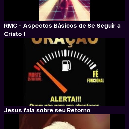
RMC - Aspectos Básicos de Se Seguir a
Cristo !
Jesus fala sobre seu Retorno