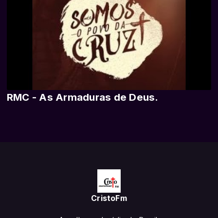
RMC - As Armaduras de Deus.
CristoFm