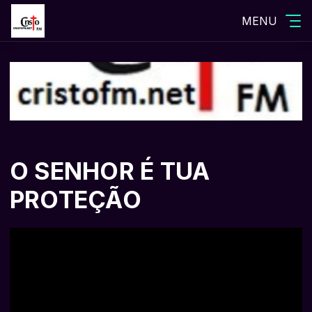
MENU
O SENHOR É TUA
PROTEÇÃO