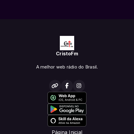
CristoFm
A melhor web rádio do Brasil.
Página Inicial