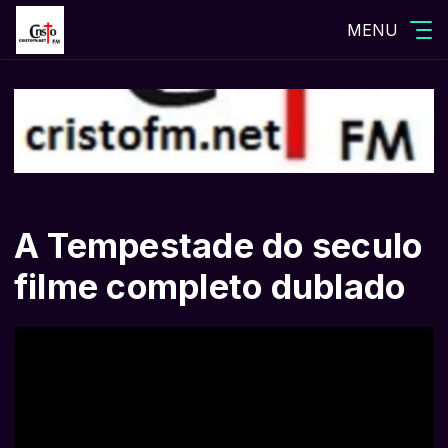
MENU
A Tempestade do seculo
filme completo dublado