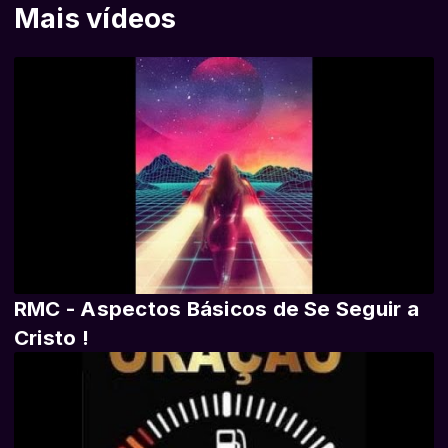
Mais vídeos
RMC - Aspectos Básicos de Se Seguir a
Cristo !