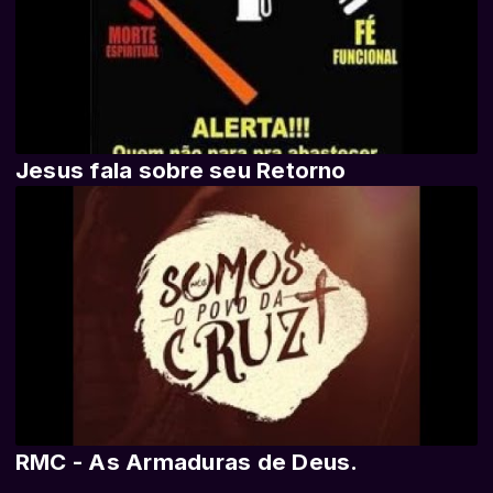
Jesus fala sobre seu Retorno
RMC - As Armaduras de Deus.