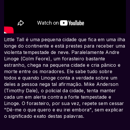
Little Tall é uma pequena cidade que fica em uma ilha
longe do continente e está prestes para receber uma
violenta tempestade de neve. Paralelamente Andre
Linoge (Colm Feore), um forasteiro bastante
estranho, chega na pequena cidade e cria pânico e
morte entre os moradores. Ele sabe tudo sobre
todos e quando Linoge conta a verdade sobre um
deles a pessoa nega tal afirmação. Mike Anderson
(Timothy Dale), o policial da cidade, tenta manter
cada um em alerta contra a forte tempestade e
Linoge. O forasteiro, por sua vez, repete sem cessar
"Dê-me o que quero e eu irei embora", sem explicar
o significado exato destas palavras.