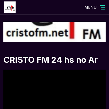
MENU
CRISTO FM 24 hs no Ar