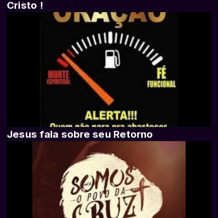
Cristo !
Jesus fala sobre seu Retorno