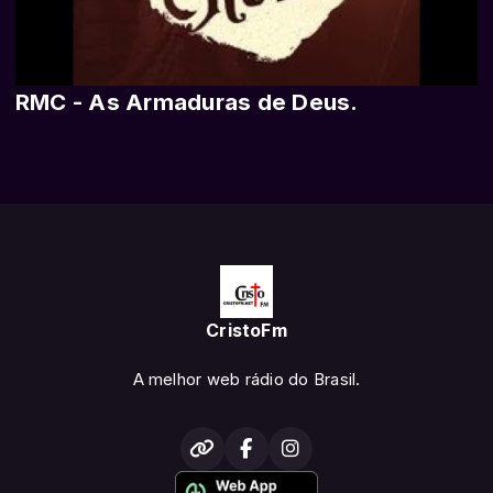
RMC - As Armaduras de Deus.
CristoFm
A melhor web rádio do Brasil.