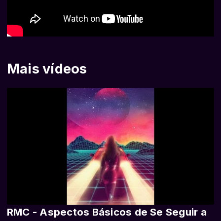
Mais vídeos
RMC - Aspectos Básicos de Se Seguir a