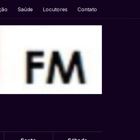
ção
Saúde
Locutores
Contato