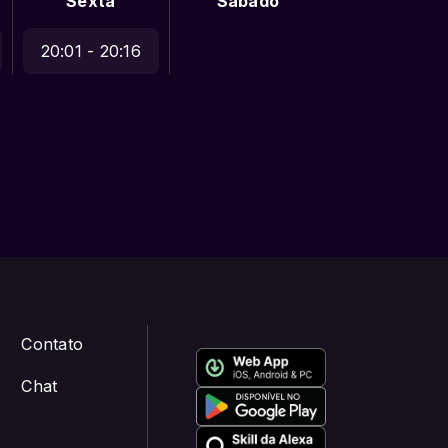
Sexta
Sábado
20:01 - 20:16
Contato
Chat