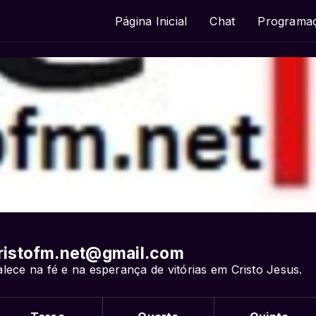
Página Inicial
Chat
Programa
ristofm.net@gmail.com
lece na fé e na esperança de vitórias em Cristo Jesus.