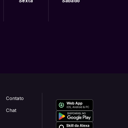
Sexta
Sábado
Contato
Chat